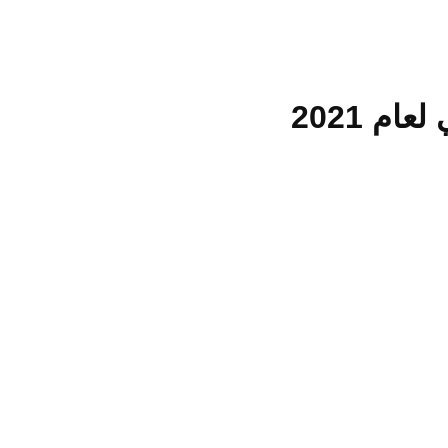
م 2021