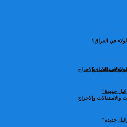
ولاء في العراق؟
ولاء في العراق؟
 والاستقالات وإلاحراج
ئيل جديدة”
 والاستقالات وإلاحراج
ئيل جديدة”