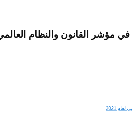
 في مؤشر القانون والنظام العالمي لعا