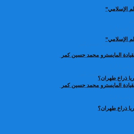
لم الإسلامي”
لم الإسلامي”
قيادة المايسترو محمد حسين كمر
يا ذراع طهران؟
قيادة المايسترو محمد حسين كمر
يا ذراع طهران؟