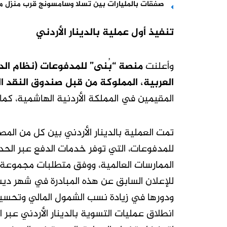
صفقات بالمليارات بين تسلا وسامسونج قرب منزل 
تنفيذ أول عملية بالدينار الأردني
وأعلنت
منصة “بُنى” للمدفوعات (نظام ال
العربية، المملوكة من قبل صندوق النقد ا
المقيمين في المملكة الأردنية الهاشمية، كما 
تمت العملية بالدينار الأردني بين كل من الم
للمدفوعات، التي توفر خدمات الدفع عبر الحدو
الممارسات العالمية، ووفق متطلبات مجموعة 
ودورها في زيادة نسب الشمول المالي وتحسين 
انطلاق عمليات التسوية بالدينار الأردني عبر