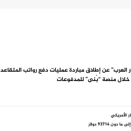
 العرب” عن إطلاق مباردة عمليات دفع رواتب المتقاعد
ن خلال منصة
“بُنى” للمدفوعات
ر الأمريكي