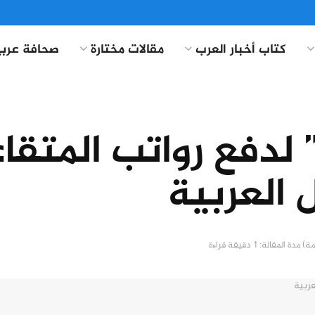
كتاب أخبار العرب
مقالات مختارة
صحافة عربي
لدفع رواتب المتقا
 العربية
مدة المقالة: 1 دقيقة قراءة