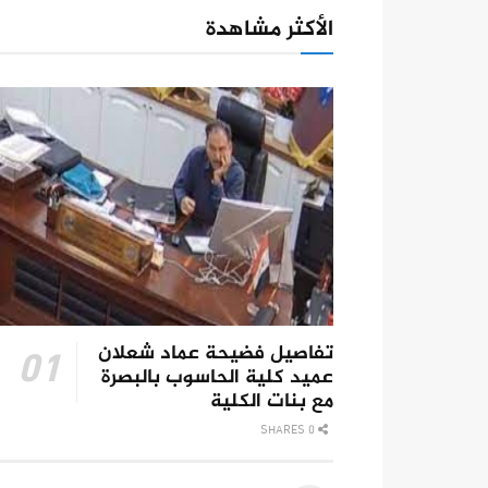
الأكثر مشاهدة
تفاصيل فضيحة عماد شعلان
عميد كلية الحاسوب بالبصرة
مع بنات الكلية
0 SHARES