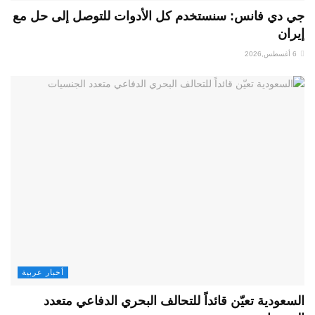
جي دي فانس: سنستخدم كل الأدوات للتوصل إلى حل مع
إيران
6 أغسطس,2026
أخبار عربية
السعودية تعيّن قائداً للتحالف البحري الدفاعي متعدد