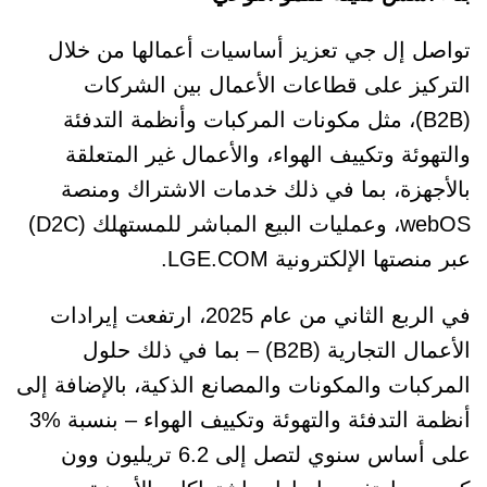
تواصل إل جي تعزيز أساسيات أعمالها من خلال
التركيز على قطاعات الأعمال بين الشركات
(B2B)، مثل مكونات المركبات وأنظمة التدفئة
والتهوئة وتكييف الهواء، والأعمال غير المتعلقة
بالأجهزة، بما في ذلك خدمات الاشتراك ومنصة
webOS، وعمليات البيع المباشر للمستهلك (D2C)
عبر منصتها الإلكترونية LGE.COM.
في الربع الثاني من عام 2025، ارتفعت إيرادات
الأعمال التجارية (B2B) – بما في ذلك حلول
المركبات والمكونات والمصانع الذكية، بالإضافة إلى
أنظمة التدفئة والتهوئة وتكييف الهواء – بنسبة %3
على أساس سنوي لتصل إلى 6.2 تريليون وون