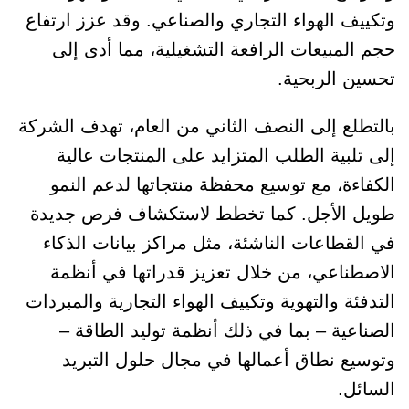
وتكييف الهواء التجاري والصناعي. وقد عزز ارتفاع
حجم المبيعات الرافعة التشغيلية، مما أدى إلى
تحسين الربحية.
بالتطلع إلى النصف الثاني من العام، تهدف الشركة
إلى تلبية الطلب المتزايد على المنتجات عالية
الكفاءة، مع توسيع محفظة منتجاتها لدعم النمو
طويل الأجل. كما تخطط لاستكشاف فرص جديدة
في القطاعات الناشئة، مثل مراكز بيانات الذكاء
الاصطناعي، من خلال تعزيز قدراتها في أنظمة
التدفئة والتهوية وتكييف الهواء التجارية والمبردات
الصناعية – بما في ذلك أنظمة توليد الطاقة –
وتوسيع نطاق أعمالها في مجال حلول التبريد
السائل.