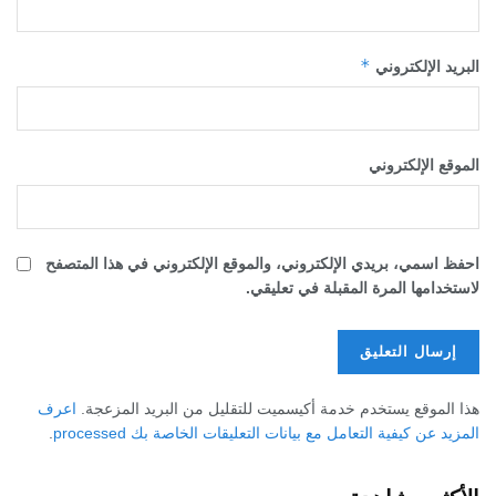
*
البريد الإلكتروني
الموقع الإلكتروني
احفظ اسمي، بريدي الإلكتروني، والموقع الإلكتروني في هذا المتصفح
لاستخدامها المرة المقبلة في تعليقي.
هذا الموقع يستخدم خدمة أكيسميت للتقليل من البريد المزعجة.
اعرف
المزيد عن كيفية التعامل مع بيانات التعليقات الخاصة بك processed
.