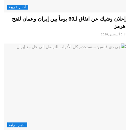
أخبار عربية
إعلان وشيك عن اتفاق لـ60 يوماً بين إيران وعمان لفتح
هرمز
6 أغسطس,2026
اخبار دولية