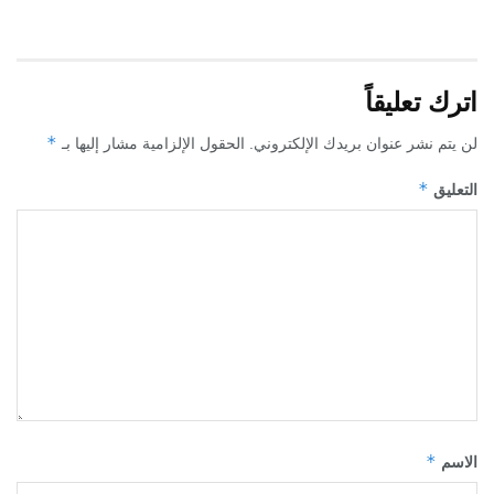
اترك تعليقاً
*
لن يتم نشر عنوان بريدك الإلكتروني.
الحقول الإلزامية مشار إليها بـ
*
التعليق
*
الاسم