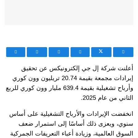
أعلنت شركة إل جي إلكترونيكس عن تحقيق
إيرادات مجمعة بقيمة 20.74 تريليون وون كوري
وأرباح تشغيلية بقيمة 639.4 مليار وون كوري للربع
الثاني من عام 2025.
انخفضت الإيرادات والأرباح التشغيلية على أساس
سنوي، ويعزى ذلك أساسًا إلى استمرار ضعف
السوق العالمية، وزيادة أعباء التعريفات الجمركية