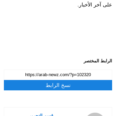
على آخر الأخبار.
الرابط المختصر
نسخ الرابط
قسم التحرير