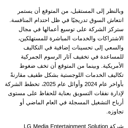
وبالنظر إلى المستقبل، من المتوقع أن يستمر
انتعاش السوق تدريجيًا في ظل احتدام المنافسة.
ستركز الشركة على توسيع أعمالها في مجال
الاشتراكات والخدمات المباشرة للمستهلكين،
والسعي إلى تحسينات إضافية في التكاليف
للمساعدة في تخفيف آثار الرسوم الجمركية
الأمريكية. وبينما من المتوقع أن تخف ضغوط
تكاليف الخدمات اللوجستية بشكل طفيف مقارنةً
بأواخر عام 2024 وأوائل عام 2025، تخطط الشركة
لإدارة نفقات التسويق بعناية للحفاظ على مستوى
أرباح التشغيل المسجلة في العام الماضي أو
تجاوزه.
شركة LG Media Entertainment Solution