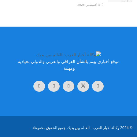
4 أغسطس,2026
موقع أخباري يهتم بالشأن العراقي والعربي والدولي بحيادية
ومهنية.
© 2024
وكالة أخبار العرب
- العالم بين يديك. جميع الحقوق محفوظة.