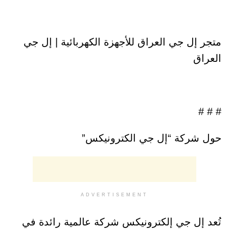
متجر إل جي العراق للأجهزة الكهربائية | إل جي
العراق
# # #
حول شركة “إل جي الكترونيكس”
ADVERTISEMENT
تُعد إل جي إلكترونيكس شركة عالمية رائدة في