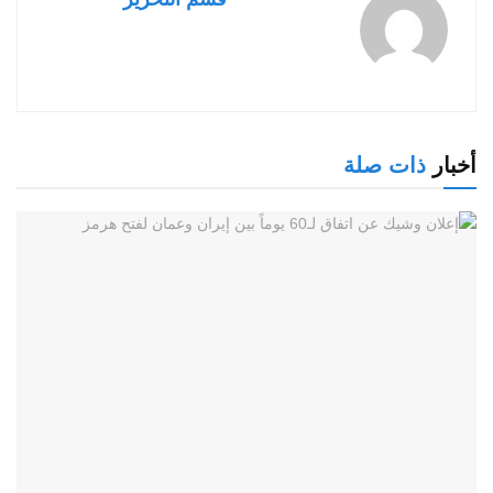
أخبار
ذات صلة