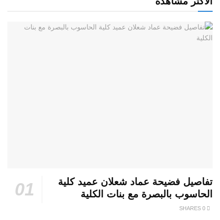
الأكثر مشاهدة
تفاصيل فضيحة عماد شعلان عميد كلية
الحاسوب بالبصرة مع بنات الكلية
0 SHARES