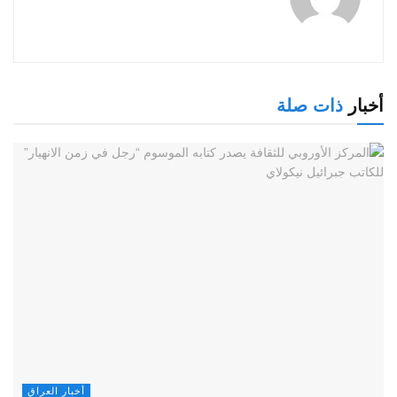
أخبار
ذات صلة
أخبار العراق