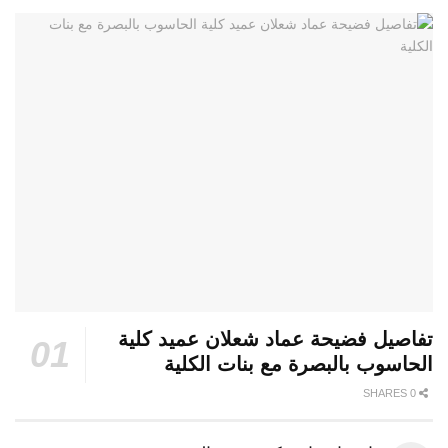
تفاصيل فضيحة عماد شعلان عميد كلية
الحاسوب بالبصرة مع بنات الكلية
0 SHARES