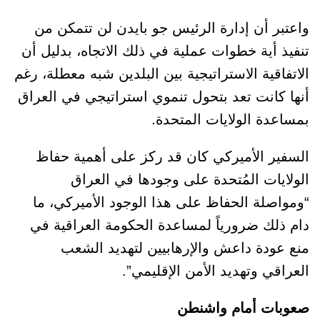
واعتبر أن إدارة الرئيس جو بايدن لن تتمكن من
تنفيذ أية خطوات عملية في ذلك الاتجاه، بدليل أن
الاتفاقية الاستراتيجية بين البلدين شبه معطلة، رغم
أنها كانت تعد بتحول تنموي استراتيجي في العراق
بمساعدة الولايات المتحدة.
السفير الأميركي كان قد ركز على أهمية حفاظ
الولايات المُتحدة على وجودها في العراق
“ومواصلة الحفاظ على هذا الوجود الأميركي، ما
دام ذلك ضرورياً لمساعدة الحكومة العراقية في
منع عودة داعش والإرهابيين لتهديد الشعب
العراقي وتهديد الأمن الإقليمي”.
صعوبات أمام واشنطن