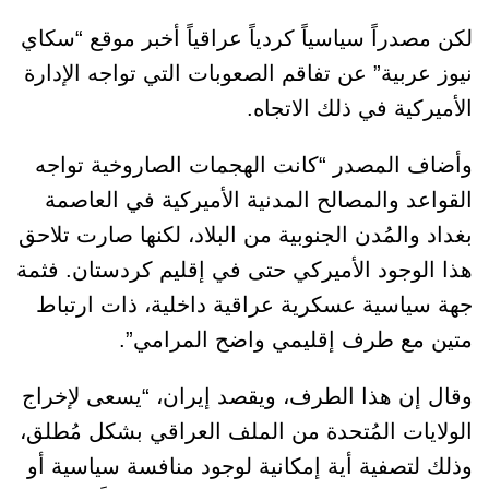
لكن مصدراً سياسياً كردياً عراقياً أخبر موقع “سكاي
نيوز عربية” عن تفاقم الصعوبات التي تواجه الإدارة
الأميركية في ذلك الاتجاه.
وأضاف المصدر “كانت الهجمات الصاروخية تواجه
القواعد والمصالح المدنية الأميركية في العاصمة
بغداد والمُدن الجنوبية من البلاد، لكنها صارت تلاحق
هذا الوجود الأميركي حتى في إقليم كردستان. فثمة
جهة سياسية عسكرية عراقية داخلية، ذات ارتباط
متين مع طرف إقليمي واضح المرامي”.
وقال إن هذا الطرف، ويقصد إيران، “يسعى لإخراج
الولايات المُتحدة من الملف العراقي بشكل مُطلق،
وذلك لتصفية أية إمكانية لوجود منافسة سياسية أو