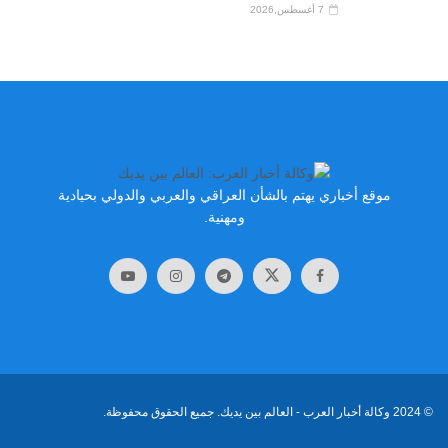
7 أغسطس,2026
موقع أخباري يهتم بالشأن العراقي والعربي والدولي بحيادية
ومهنية.
© 2024
وكالة أخبار العرب
- العالم بين يديك. جميع الحقوق محفوظة.