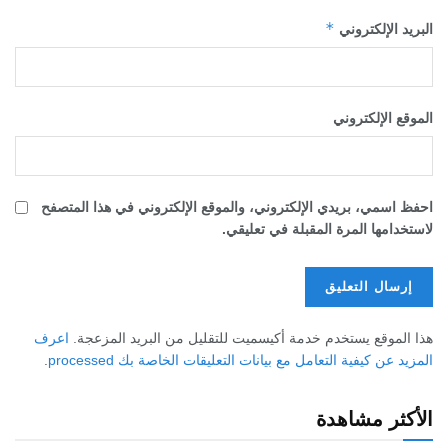
*
البريد الإلكتروني
الموقع الإلكتروني
احفظ اسمي، بريدي الإلكتروني، والموقع الإلكتروني في هذا المتصفح
لاستخدامها المرة المقبلة في تعليقي.
هذا الموقع يستخدم خدمة أكيسميت للتقليل من البريد المزعجة.
اعرف
المزيد عن كيفية التعامل مع بيانات التعليقات الخاصة بك processed
.
الأكثر مشاهدة