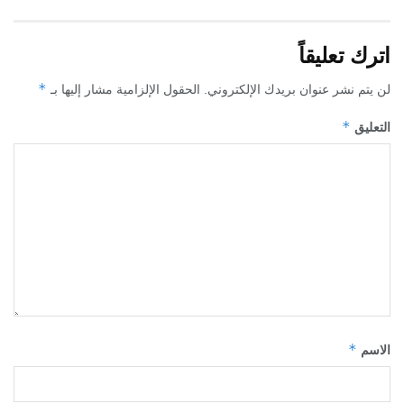
اترك تعليقاً
*
لن يتم نشر عنوان بريدك الإلكتروني.
الحقول الإلزامية مشار إليها بـ
*
التعليق
*
الاسم