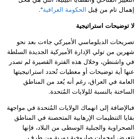
إهمال تام من قِبل
الحكومة العراقية
“.
لا توضيحات استراتيجية
تصريحات الدبلوماسي الأميركي جاءت بعد نحو
شهرين من تولي الإدارة الأميركية الجديدة السلطة
في واشنطن، وخلال هذه الفترة القصيرة لم تصدر
عنها أية توضيحات أو معطيات تُحدد استراتيجيتها
العامة في العراق، رغم أنه يُعد من المناطق
الساخنة بالنسبة للولايات المُتحدة.
فبالإضافة إلى انهماك الولايات المُتحدة في مواجهة
بقايا التنظيمات الإرهابية المتحصنة في المناطق
الصحراوية والجبلية الوسطى من البلاد، فإنها
تتعرض لهجمات صاروخية دورية من طرف