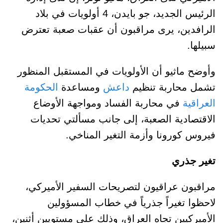
الرئيس الجديد، جو بايدن، 4 أولويات في بلاد
الرافدين، يرى مراقبون أن عقبات صعبة تعترض
سبيلها.
وأوضح ماثيو أن الأولويات في المستقبل المنظور
تشمل محاربة تنظيم
داعش
ومساعدة
الحكومة
العراقية
في محاربة الفساد ومواجهة الأوضاع
الاقتصادية الصعبة، إلى جانب مسألتي تحديات
فيروس كورونا وأزمة التغير المناخي.
تغير جذري
مراقبون عراقيون لتصريحات السفير الأميركي،
لاحظوا تغيراً جذرياً في خطاب المسؤولين
الأميركيين تجاه العراق، وذلك على مستويين أثنين،