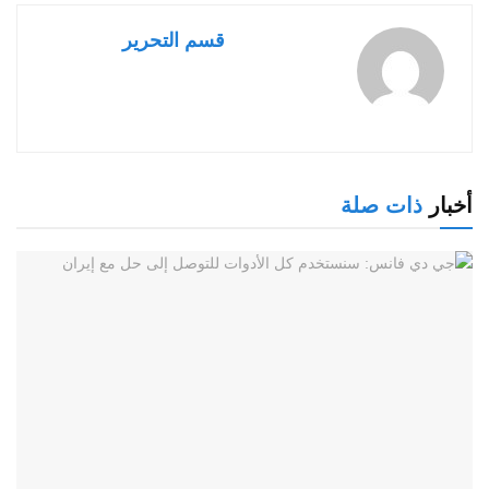
قسم التحرير
أخبار
ذات صلة