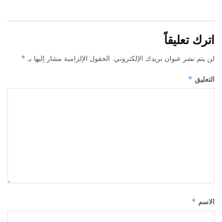
اترك تعليقاً
*
لن يتم نشر عنوان بريدك الإلكتروني.
الحقول الإلزامية مشار إليها بـ
*
التعليق
*
الاسم