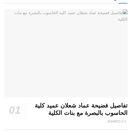
تفاصيل فضيحة عماد شعلان عميد كلية
الحاسوب بالبصرة مع بنات الكلية
0 SHARES