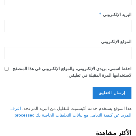
*
البريد الإلكتروني
الموقع الإلكتروني
احفظ اسمي، بريدي الإلكتروني، والموقع الإلكتروني في هذا المتصفح
لاستخدامها المرة المقبلة في تعليقي.
هذا الموقع يستخدم خدمة أكيسميت للتقليل من البريد المزعجة.
اعرف
المزيد عن كيفية التعامل مع بيانات التعليقات الخاصة بك processed
.
الأكثر مشاهدة