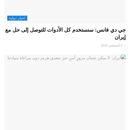
اخبار دولية
جي دي فانس: سنستخدم كل الأدوات للتوصل إلى حل مع
إيران
6 أغسطس,2026