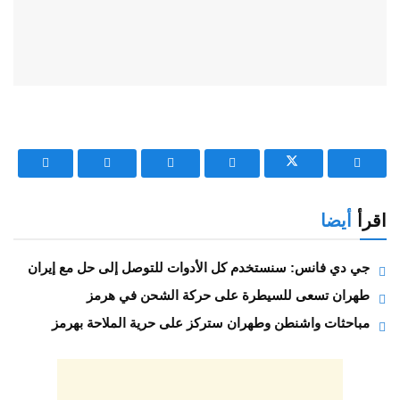
اقرأ
أيضا
جي دي فانس: سنستخدم كل الأدوات للتوصل إلى حل مع إيران
طهران تسعى للسيطرة على حركة الشحن في هرمز
مباحثات واشنطن وطهران ستركز على حرية الملاحة بهرمز