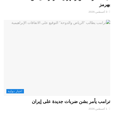
بهرمز
3 أغسطس,2026
اخبار دولية
ترامب يأمر بشن ضربات جديدة على إيران
1 أغسطس,2026