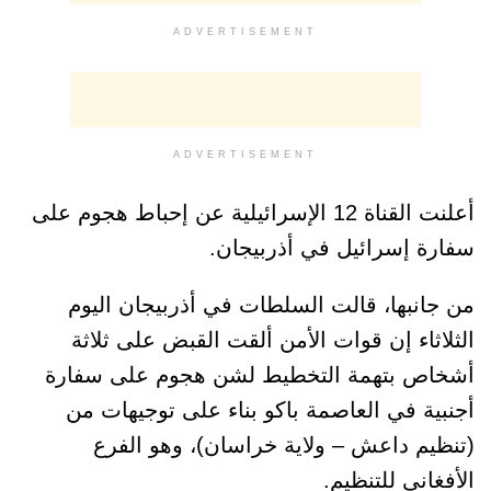
ADVERTISEMENT
ADVERTISEMENT
أعلنت القناة 12 الإسرائيلية عن إحباط هجوم على
سفارة إسرائيل في أذربيجان.
من جانبها، قالت السلطات في أذربيجان اليوم
الثلاثاء إن قوات الأمن ألقت القبض على ثلاثة
أشخاص بتهمة التخطيط لشن هجوم على سفارة
أجنبية في العاصمة باكو بناء على توجيهات من
(تنظيم داعش – ولاية خراسان)، وهو الفرع
الأفغاني للتنظيم.