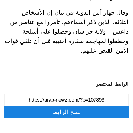
وقال جهاز أمن الدولة في بيان إن الأشخاص
الثلاثة، الذين ذكر أسماءهم، تآمروا مع عناصر من
داعش – ولاية خراسان وحصلوا على أسلحة
وخططوا لمهاجمة سفارة أجنبية قبل أن تلقي قوات
الأمن القبض عليهم.
الرابط المختصر
نسخ الرابط