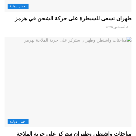
اخبار دولية
طهران تسعى للسيطرة على حركة الشحن في هرمز
4 أغسطس,2026
اخبار دولية
مباحثات واشنطن وطهران ستركز على حرية الملاحة