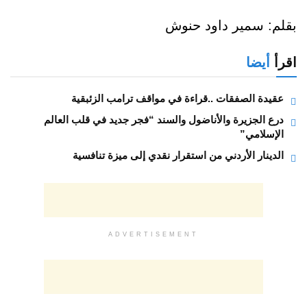
بقلم: سمير داود حنوش
اقرأ
أيضا
عقيدة الصفقات ..قراءة في مواقف ترامب الزئبقية
درع الجزيرة والأناضول والسند “فجر جديد في قلب العالم
الإسلامي”
الدينار الأردني من استقرار نقدي إلى ميزة تنافسية
ADVERTISEMENT