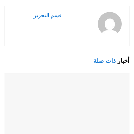
قسم التحرير
أخبار
ذات صلة