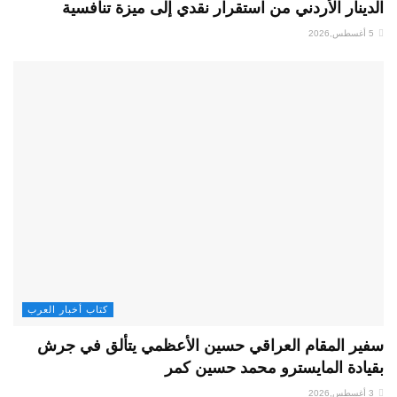
الدينار الأردني من استقرار نقدي إلى ميزة تنافسية
5 أغسطس,2026
كتاب أخبار العرب
سفير المقام العراقي حسين الأعظمي يتألق في جرش
بقيادة المايسترو محمد حسين كمر
3 أغسطس,2026