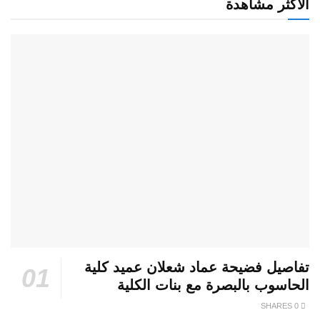
الأكثر مشاهدة
تفاصيل فضيحة عماد شعلان عميد كلية
الحاسوب بالبصرة مع بنات الكلية
0 SHARES