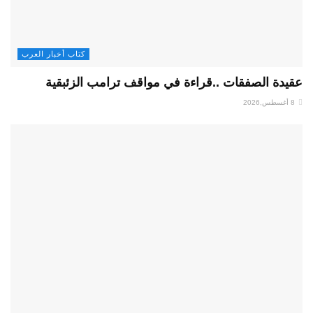
كتاب أخبار العرب
عقيدة الصفقات ..قراءة في مواقف ترامب الزئبقية
8 أغسطس,2026