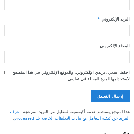
*
البريد الإلكتروني
الموقع الإلكتروني
احفظ اسمي، بريدي الإلكتروني، والموقع الإلكتروني في هذا المتصفح
لاستخدامها المرة المقبلة في تعليقي.
هذا الموقع يستخدم خدمة أكيسميت للتقليل من البريد المزعجة.
اعرف
المزيد عن كيفية التعامل مع بيانات التعليقات الخاصة بك processed
.