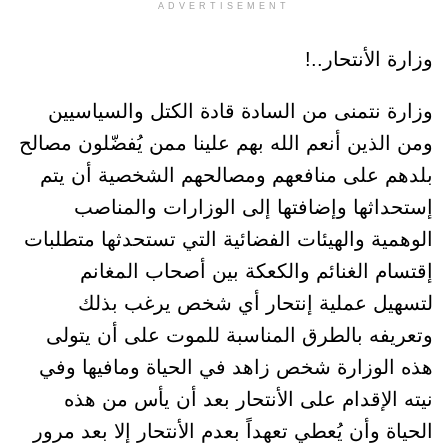
ADVERTISEMENT
وزارة الأنتحار..!
وزارة نتمنى من السادة قادة الكتل والسياسيين
ومن الذين أنعم الله بهم علينا ممن يُفضّلون مصالح
بلدهم على منافعهم ومصالحهم الشخصية أن يتم
إستحداثها وإضافتها إلى الوزارات والمناصب
الوهمية والهيئات الفضائية التي تستحدثها متطلبات
إقتسام الغنائم والكعكة بين أصحاب المغانم
لتسهيل عملية إنتحار أي شخص يرغب بذلك
وتعريفه بالطرق المناسبة للموت على أن يتولى
هذه الوزارة شخص زاهد في الحياة ومافيها وفي
نيته الإقدام على الأنتحار بعد أن يأس من هذه
الحياة وأن يُعطي تعهداً بعدم الأنتحار إلا بعد مرور