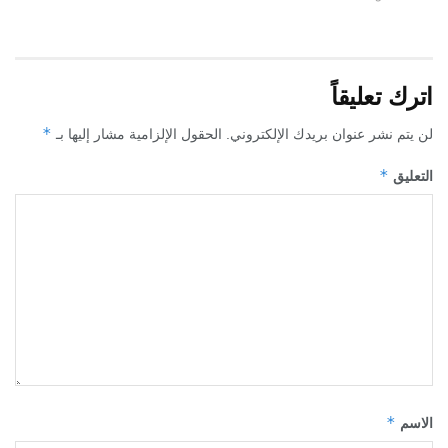
اترك تعليقاً
*
لن يتم نشر عنوان بريدك الإلكتروني.
الحقول الإلزامية مشار إليها بـ
*
التعليق
*
الاسم