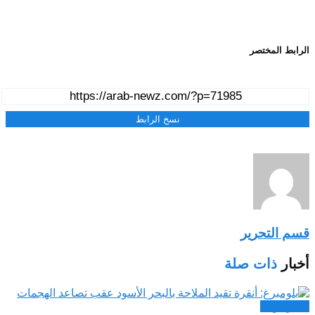
الرابط المختصر
نسخ الرابط
قسم التحرير
أخبار
ذات صلة
اخبار دولية