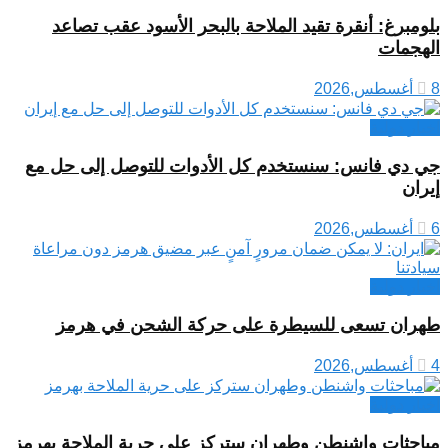
بلومبرغ: أنقرة تقيد الملاحة بالبحر الأسود عقب تصاعد
الهجمات
8 أغسطس,2026
اخبار دولية
جي دي فانس: سنستخدم كل الأدوات للتوصل إلى حل مع
إيران
6 أغسطس,2026
اخبار دولية
طهران تسعى للسيطرة على حركة الشحن في هرمز
4 أغسطس,2026
اخبار دولية
مباحثات واشنطن وطهران ستركز على حرية الملاحة بهرمز