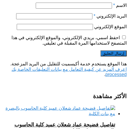
الاسم
*
البريد الإلكتروني
*
الموقع الإلكتروني
احفظ اسمي، بريدي الإلكتروني، والموقع الإلكتروني في هذا
المتصفح لاستخدامها المرة المقبلة في تعليقي.
هذا الموقع يستخدم خدمة أكيسميت للتقليل من البريد المزعجة.
اعرف المزيد عن كيفية التعامل مع بيانات التعليقات الخاصة بك
.
processed
الأكثر مشاهدة
تفاصيل فضيحة عماد شعلان عميد كلية الحاسوب