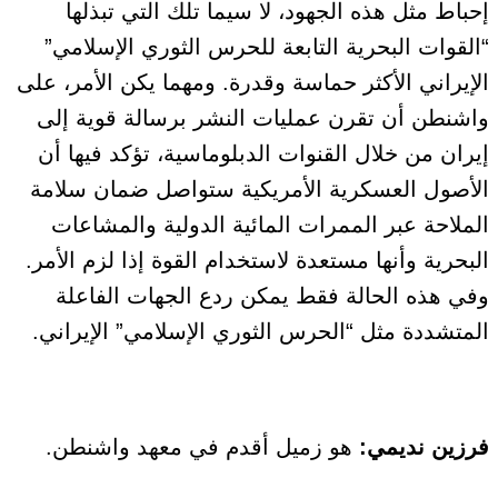
إحباط مثل هذه الجهود، لا سيما تلك التي تبذلها
“القوات البحرية التابعة للحرس الثوري الإسلامي”
الإيراني الأكثر حماسة وقدرة. ومهما يكن الأمر، على
واشنطن أن تقرن عمليات النشر برسالة قوية إلى
إيران من خلال القنوات الدبلوماسية، تؤكد فيها أن
الأصول العسكرية الأمريكية ستواصل ضمان سلامة
الملاحة عبر الممرات المائية الدولية والمشاعات
البحرية وأنها مستعدة لاستخدام القوة إذا لزم الأمر.
وفي هذه الحالة فقط يمكن ردع الجهات الفاعلة
المتشددة مثل “الحرس الثوري الإسلامي” الإيراني.
فرزين نديمي:
هو زميل أقدم في معهد واشنطن.