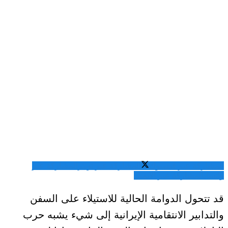
المشاركة عبر فيسبوك
المشاركة عبر تويتر
المشاركة عبر
واتساب
المشاركة عبر الايميل
قد تتحول الدوامة الحالية للاستيلاء على السفن
والتدابير الانتقامية الإيرانية إلى شيء يشبه حرب