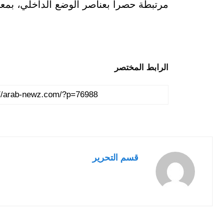
مرتبطة حصرا بعناصر الوضع الداخلي، بمعنى
الرابط المختصر
قسم التحرير