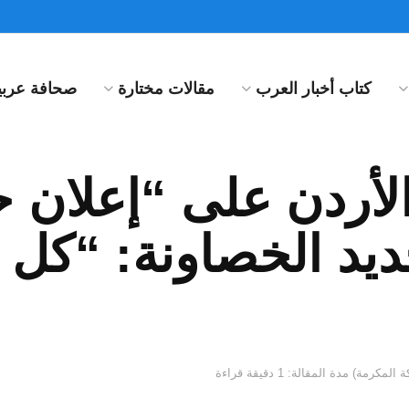
كتاب أخبار العرب
مقالات مختارة
صحافة عربية
الأردن على “إعلان 
ديد الخصاونة: “كل
مدة المقالة: 1 دقيقة قراءة