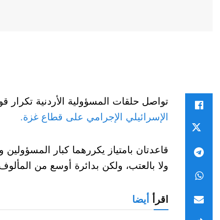
تواصل حلقات المسؤولية الأردنية تكرار قو
الإسرائيلي الإجرامي على قطاع غزة.
قاعدتان بامتياز يكررهما كبار المسؤولين 
ولا بالعتب، ولكن بدائرة أوسع من المألوف
اقرأ
أيضا