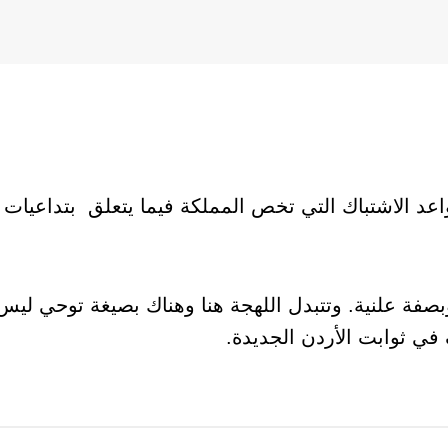
اعد الاشتباك التي تخص المملكة فيما يتعلق بتداعيات
وبصفة علنية. وتتبدل اللهجة هنا وهناك بصيغة توحي لي
 في ثوابت الأردن الجديدة.