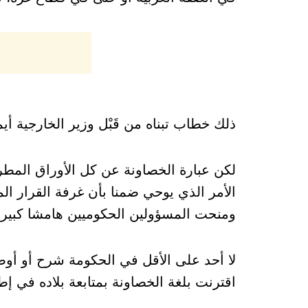
ذلك خطاب تبناه من قَبْل وزير الخارجية أ
لكن عبارة الخصاونة عن كل الأوراق المطر
الأمر الذي يوحي ضمنا بأن غرفة القرار الم
ومنحت المسؤولين الحكوميين هامشا كبيرا ف
لا أحد على الأقل في الحكومة شرح أو أوض
اقترنت بلغة الخصاونة بمتابعة بلاده في إ