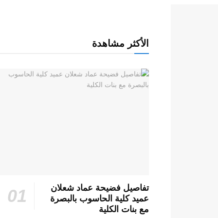
الأكثر مشاهدة
تفاصيل فضيحة عماد شعلان
عميد كلية الحاسوب بالبصرة
مع بنات الكلية