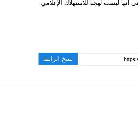
 أنها ليست لهجة للاستهلاك الإعلامي.
نسخ الرابط