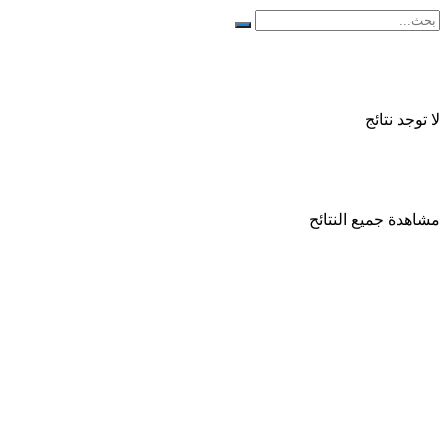
لا توجد نتائج
مشاهدة جميع النتائح