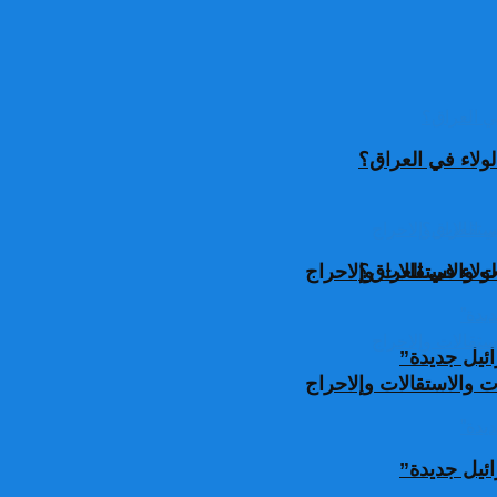
ولاء في العراق؟
ولاء في العراق؟
 والاستقالات وإلاحراج
ئيل جديدة”
 والاستقالات وإلاحراج
ئيل جديدة”