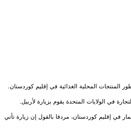
ور المنتجات المحلية الغذائية في إقليم كوردستان.
رة في الولايات المتحدة يقوم بزيارة لأربيل.
ثمار في إقليم كوردستان، مردفا بالقول إن زيارة تأتي