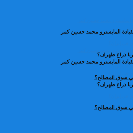
قيادة المايسترو محمد حسين كمر
يا ذراع طهران؟
قيادة المايسترو محمد حسين كمر
 في سوق المصالح؟
يا ذراع طهران؟
 في سوق المصالح؟