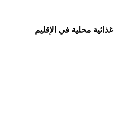
ذائية محلية في الإقليم