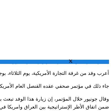
المشاركة عبر فيسبوك
المشاركة عبر تويتر
المشاركة عبر واتساب
الم
أعرب وفد من غرفة التجارة الأمريكية، يوم الثلاثاء، 
جاء ذلك في مؤتمر صحفي عقده القنصل العام الأمريكي 
وقال جونيور خلال المؤتمر، إن زيارة هذا الوفد تبعث ب
ضمن اتفاق الأطر الإستراتيجية بين العراق وامريكا ف