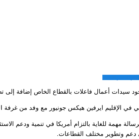
شاركة عبر الايميل
بوجود سيدات أعمال فاعلات بالقطاع الخاص إضافة إلى تط
في الإقليم ايرفين هيكس جونيور مع وفد من غرفة التجا
رسالة مهمة للغاية بالتزام أمريكا في تنمية ودعم الاست
ي دعم وتطوير مختلف القطاعات.