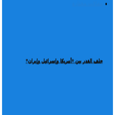
مقالات مختارة
مقالات مختارة
حلف الغدر بين “أمريكا وإسرائيل وإيران”
حلف الغدر بين “أمريكا وإسرائيل وإيران”