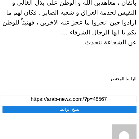
باتقان ، معاهدين الله و الوطن على بذل الغالي و
النفيس لخدمة العراق و شعبه الصابر ، فكان لهم ما
ارادوا حين انجزوا ما عجز عنه الاخرين ، فهنيئاً للوطن
بكم يا ايها الرجال الشرفاء …
عن الشجاعة نتحدث …
الرابط المختصر
نسخ الرابط