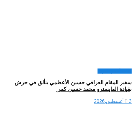
كتاب أخبار العرب
سفير المقام العراقي حسين الأعظمي يتألق في جرش
بقيادة المايسترو محمد حسين كمر
3 أغسطس,2026