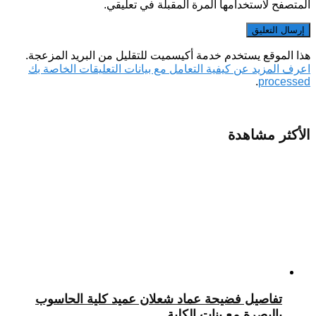
المتصفح لاستخدامها المرة المقبلة في تعليقي.
هذا الموقع يستخدم خدمة أكيسميت للتقليل من البريد المزعجة.
اعرف المزيد عن كيفية التعامل مع بيانات التعليقات الخاصة بك
.
processed
الأكثر مشاهدة
تفاصيل فضيحة عماد شعلان عميد كلية الحاسوب
بالبصرة مع بنات الكلية