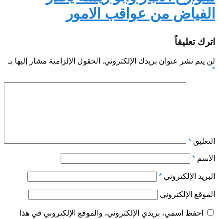
الفياض من عواقب الامور
اترك تعليقاً
لن يتم نشر عنوان بريدك الإلكتروني.
الحقول الإلزامية مشار إليها بـ
*
التعليق
*
الاسم
*
البريد الإلكتروني
*
الموقع الإلكتروني
احفظ اسمي، بريدي الإلكتروني، والموقع الإلكتروني في هذا