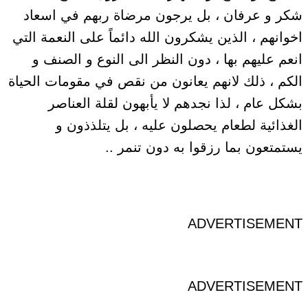
شكر و عرفان ، بل يرجون مرضاة ربهم في اسعاد
اخوانهم ، الذين يشكرون الله دائماً على النعمة التي
انعم عليهم بها ، دون النظر الى النوع و الصنف و
الكم ، ذلك لانهم يعانون من نقص في مقومات الحياة
بشكل عام ، لذا نجدهم لا يأبهون لقلة العناصر
الغذائية لطعام يحصلون عليه ، بل يتلذذون و
يستمتعون بما رزقوا به دون تنمر ..
ADVERTISEMENT
ADVERTISEMENT