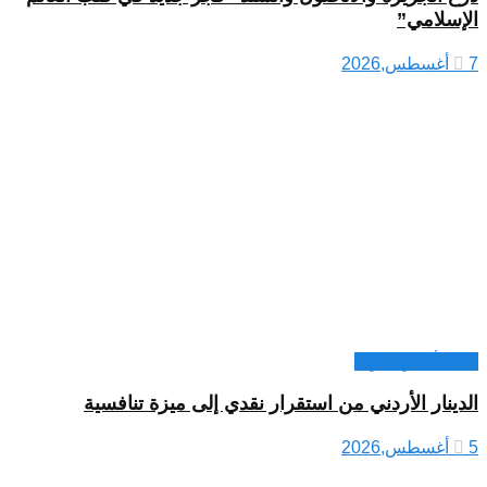
الإسلامي”
7 أغسطس,2026
كتاب أخبار العرب
الدينار الأردني من استقرار نقدي إلى ميزة تنافسية
5 أغسطس,2026