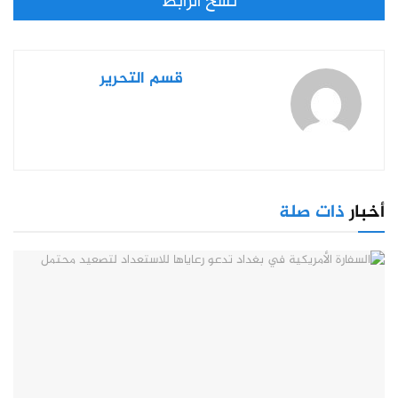
نسخ الرابط
قسم التحرير
أخبار
ذات صلة