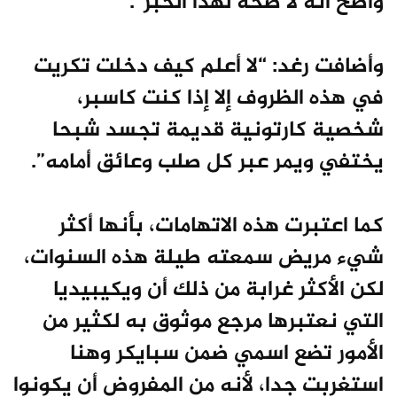
واضح أنه لا صحة لهذا الخبر”.
وأضافت رغد: “لا أعلم كيف دخلت تكريت
في هذه الظروف إلا إذا كنت كاسبر،
شخصية كارتونية قديمة تجسد شبحا
يختفي ويمر عبر كل صلب وعائق أمامه”.
كما اعتبرت هذه الاتهامات، بأنها أكثر
شيء مريض سمعته طيلة هذه السنوات،
لكن الأكثر غرابة من ذلك أن ويكيبيديا
التي نعتبرها مرجع موثوق به لكثير من
الأمور تضع اسمي ضمن سبايكر وهنا
استغربت جدا، لأنه من المفروض أن يكونوا