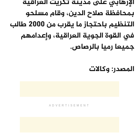
الإرهابي على مدينة تكريت العراقية
بمحافظة صلاح الدين، وقام مسلحو
التنظيم باحتجاز ما يقرب من 2000 طالب
في القوة الجوية العراقية، وإعدامهم
جميعا رميا بالرصاص.
المصدر: وكالات
ADVERTISEMENT