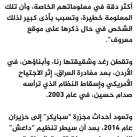
أكثر دقة في معلوماتهم الخاصة، وأن تلك
المعلومة خطيرة، وتسبب بأذى كبير لذلك
الشخص في حال ذكرها على موقع
معروف”.
وتقطن رغد وشقيقتها رنا، وأبناؤهن، في
الأردن، بعد مغادرة العراق، إثر الاجتياح
الأمريكي وإسقاط النظام الذي ترأسه
صدام حسين، في عام 2003.
وتعود أحداث مجزرة “سبايكر” إلى حزيران
عام 2014، بعد أن سيطر تنظيم “داعش”