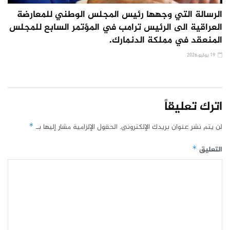
الرسالة التي وجهها رئيس المجلس الوطني للمعارضة
العراقية الى الرئيس ترامب في المؤتمر السابع للمجلس
المنعقد في مملكة الدنمارك.
19 يوليو,2026
اترك تعليقاً
لن يتم نشر عنوان بريدك الإلكتروني.
الحقول الإلزامية مشار إليها بـ
*
التعليق
*