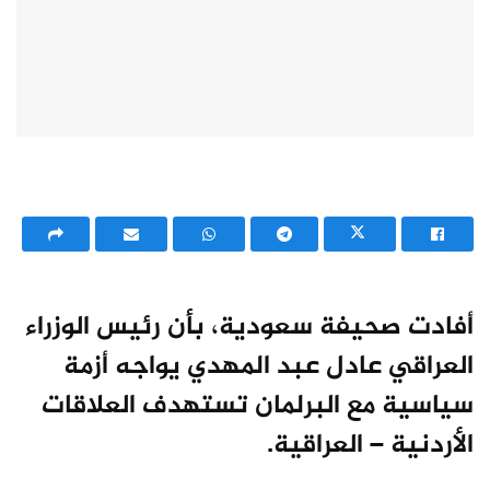
أفادت صحيفة سعودية، بأن رئيس الوزراء
العراقي عادل عبد المهدي يواجه أزمة
سياسية مع البرلمان تستهدف العلاقات
الأردنية – العراقية.