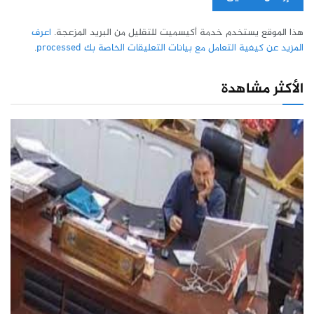
هذا الموقع يستخدم خدمة أكيسميت للتقليل من البريد المزعجة.
اعرف
المزيد عن كيفية التعامل مع بيانات التعليقات الخاصة بك processed
.
الأكثر مشاهدة