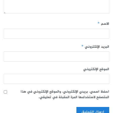
الاسم
*
البريد الإلكتروني
*
الموقع الإلكتروني
احفظ اسمي، بريدي الإلكتروني، والموقع الإلكتروني في هذا
المتصفح لاستخدامها المرة المقبلة في تعليقي.