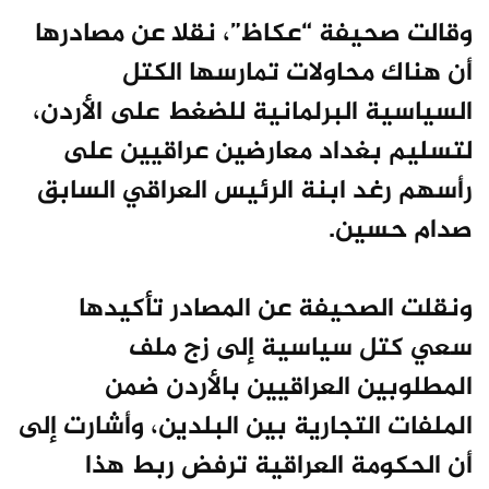
وقالت صحيفة “عكاظ”، نقلا عن مصادرها
أن هناك محاولات تمارسها الكتل
السياسية البرلمانية للضغط على الأردن،
لتسليم بغداد معارضين عراقيين على
رأسهم رغد ابنة الرئيس العراقي السابق
صدام حسين.
ونقلت الصحيفة عن المصادر تأكيدها
سعي كتل سياسية إلى زج ملف
المطلوبين العراقيين ب‍الأردن ضمن
الملفات التجارية بين البلدين، وأشارت إلى
أن الحكومة العراقية ترفض ربط هذا