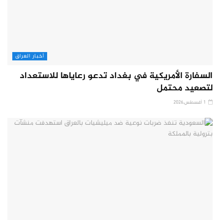
أخبار العراق
السفارة الأمريكية في بغداد تدعو رعاياها للاستعداد
لتصعيد محتمل
1 أغسطس,2026