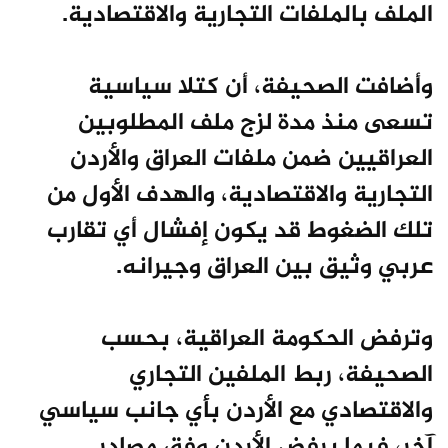
الملف بالملفات التجارية والاقتصادية.
وأضافت الصحيفة، أن كتلا سياسية
تسعى منذ مدة لزج ملف المطلوبين
العراقيين ضمن ملفات العراق والأردن
التجارية والاقتصادية، والهدف الأول من
تلك الضغوط قد يكون إفشال أي تقارب
عربي وثيق بين العراق وجيرانه.
وترفض الحكومة العراقية، بحسب
الصحيفة، ربط الملفين التجاري
والاقتصادي مع الأردن بأي جانب سياسي
آخر، فيما يرفض الأردن وفق مصادر