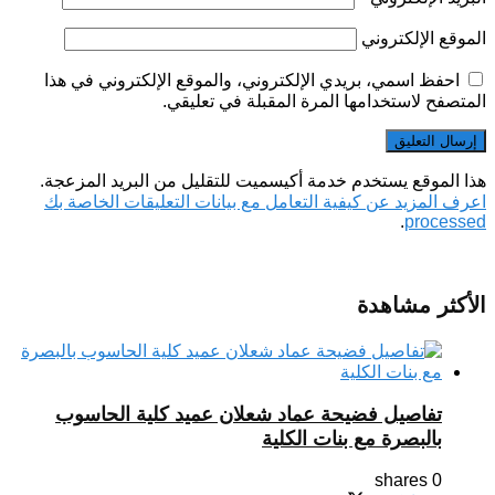
الموقع الإلكتروني
احفظ اسمي، بريدي الإلكتروني، والموقع الإلكتروني في هذا
المتصفح لاستخدامها المرة المقبلة في تعليقي.
هذا الموقع يستخدم خدمة أكيسميت للتقليل من البريد المزعجة.
اعرف المزيد عن كيفية التعامل مع بيانات التعليقات الخاصة بك
.
processed
الأكثر مشاهدة
تفاصيل فضيحة عماد شعلان عميد كلية الحاسوب
بالبصرة مع بنات الكلية
0 shares