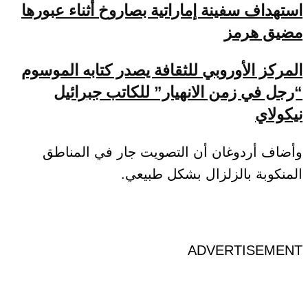
استهداف سفينة إماراتية بصاروخ أثناء عبورها
مضيق هرمز
المركز الأوروبي للثقافة يصدر كتابه الموسوم
“رجل في زمن الانهيار” للكاتب جبرائيل
نيكولاي
وأضاف أردوغان أن التصويت جار في المناطق
المنكوبة بالزلزال بشكل طبيعي.
ADVERTISEMENT