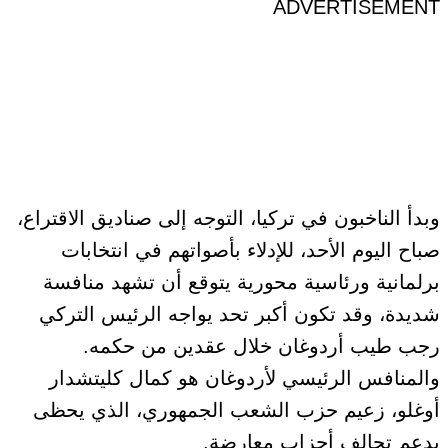
ADVERTISEMENT
وبدأ الناخبون في تركيا، التوجه إلى صناديق الاقتراع،
صباح اليوم الأحد، للإدلاء بأصواتهم في انتخابات
برلمانية ورئاسية محورية يتوقع أن تشهد منافسة
شديدة، وقد تكون أكبر تحد يواجه الرئيس التركي
رجب طيب أردوغان خلال عقدين من حكمه.
والمنافس الرئيسي لأردوغان هو كمال كليتشدار
أوغلو، زعيم حزب الشعب الجمهوري، الذي يحظى
بدعم تحالف أحزاب معارضة.