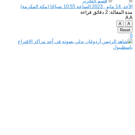
قسم التحرير
الأحد, 14 مايو , 2023 الساعة 10:55 صباحًا (مكة المكرمة)
مدة المقالة: 2 دقائق قراءة
A
A
A
A
Reset
0