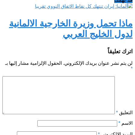
ماذا تحمل وزيرة الخارجية الالمانية
لدول الخليج العربي
اترك تعليقاً
لن يتم نشر عنوان بريدك الإلكتروني.
الحقول الإلزامية مشار إليها بـ
*
التعليق
*
الاسم
*
البريد الإلكتروني
*