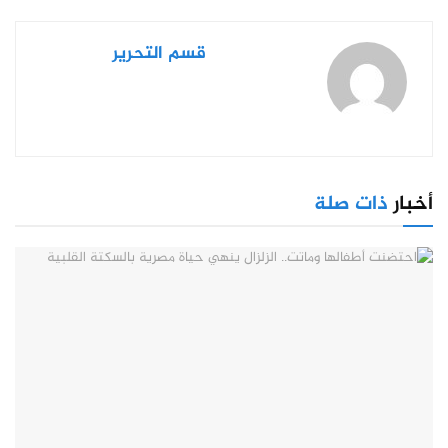
قسم التحرير
أخبار
ذات صلة