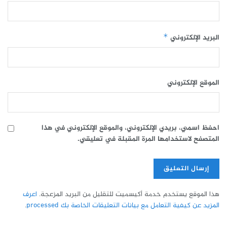
البريد الإلكتروني
*
الموقع الإلكتروني
احفظ اسمي، بريدي الإلكتروني، والموقع الإلكتروني في هذا
المتصفح لاستخدامها المرة المقبلة في تعليقي.
هذا الموقع يستخدم خدمة أكيسميت للتقليل من البريد المزعجة.
اعرف
المزيد عن كيفية التعامل مع بيانات التعليقات الخاصة بك processed
.