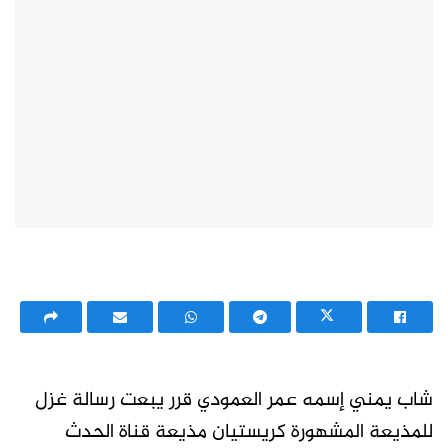
شاب يمني إسمه عمر العمودي قرر يبعت رسالة غزل
للمذيعة المشهورة كريستيان مذيعة قناة الحدث