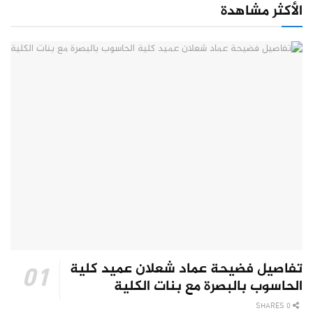
الأكثر مشاهدة
تفاصيل فضيحة عماد شعلان عميد كلية
الحاسوب بالبصرة مع بنات الكلية
0 SHARES