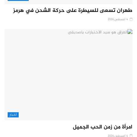
طهران تسعى للسيطرة على حركة الشحن في هرمز
4 أغسطس,2026
أخبار
امرأة من زمن الحب الجميل
4 أغسطس,2026