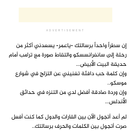
ADVERTISEMENT
إن سطراً واحداً برسالتك -ياعمر- يسعدني أكثر من
رحلة إلى سانفرانسسكو والتقاط صورة مع ترامب أمام
حديقة البيت الأبيض…
وإن كلمة حب دافئة تغنيني عن التزلج في شوارع
موسكو..
وإن وردة صادقة أفضل لدي من التنزه في حدائق
الأندلس…
لم أعد أتجول الآن بين القارات والدول كما كنت أفعل
صرت أتجول بين الكلمات والحرف برسالتك..