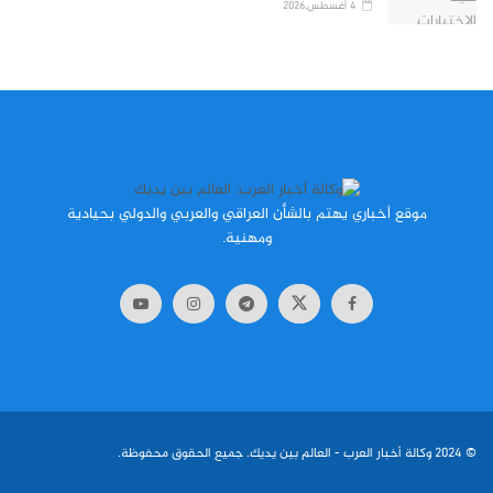
4 أغسطس,2026
موقع أخباري يهتم بالشأن العراقي والعربي والدولي بحيادية
ومهنية.
© 2024
وكالة أخبار العرب
- العالم بين يديك. جميع الحقوق محفوظة.