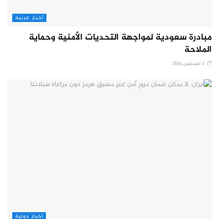
أخبار عربية
مبادرة سعودية لمواجهة التحديات الأمنية وحماية
الملاحة
4 أغسطس,2026
اخبار دولية