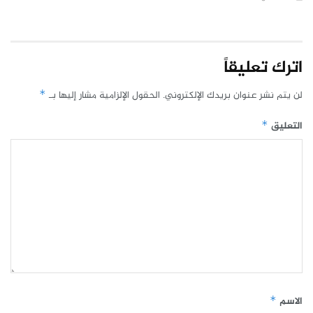
اترك تعليقاً
لن يتم نشر عنوان بريدك الإلكتروني.
الحقول الإلزامية مشار إليها بـ
*
التعليق
*
الاسم
*