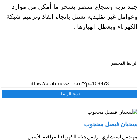
جهد نزيه وشجاع منتظر يسخر ما أمكن من موارد
وعوامل غير تقليديه تعمل باتجاه إنقاذ وترميم شبكة
الكهرباء ويعطل انهيارها .
الرابط المختصر
نسخ الرابط
سحبان فيصل محجوب
مهندس استشاري، رئيس هيئة الكهرباء العراقية الأسبق.