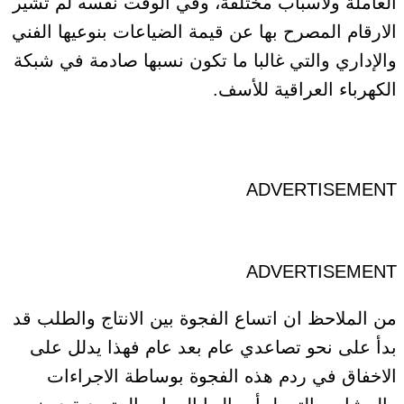
العاملة ولأسباب مختلفة، وفي الوقت نفسه لم تشير
الارقام المصرح بها عن قيمة الضياعات بنوعيها الفني
والإداري والتي غالبا ما تكون نسبها صادمة في شبكة
الكهرباء العراقية للأسف.
ADVERTISEMENT
ADVERTISEMENT
من الملاحظ ان اتساع الفجوة بين الانتاج والطلب قد
بدأ على نحو تصاعدي عام بعد عام فهذا يدلل على
الاخفاق في ردم هذه الفجوة بوساطة الاجراءات