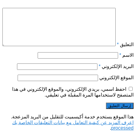
*
التعليق
*
الاسم
*
البريد الإلكتروني
*
الموقع الإلكتروني
احفظ اسمي، بريدي الإلكتروني، والموقع الإلكتروني في هذا
المتصفح لاستخدامها المرة المقبلة في تعليقي.
هذا الموقع يستخدم خدمة أكيسميت للتقليل من البريد المزعجة.
اعرف المزيد عن كيفية التعامل مع بيانات التعليقات الخاصة بك
.
processed