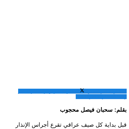
المشاركة عبر فيسبوك
المشاركة عبر تويتر
المشاركة عبر
واتساب
المشاركة عبر الايميل
بقلم: سحبان فيصل محجوب
قبل بداية كل صيف عراقي تقرع أجراس الإنذار