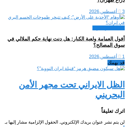
3 أغسطس,2026
كتاب أخبار العرب
أفول العمامة ولعبة الكبار: هل دنت نهاية حكم الملالي في
سوق المصالح؟
1 أغسطس,2026
قد يهمك
الظل الايراني تحت مجهر الأمن
البحريني
اترك تعليقاً
لن يتم نشر عنوان بريدك الإلكتروني.
الحقول الإلزامية مشار إليها بـ