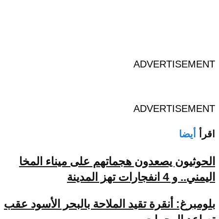
ADVERTISEMENT
ADVERTISEMENT
اقرأ
أيضا
الحوثيون يصعدون هجماتهم على ميناء المخا
اليمني.. و 4 انفجارات تهز المدينة
بلومبرغ: أنقرة تقيد الملاحة بالبحر الأسود عقب