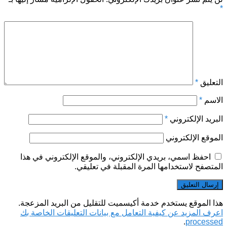
*
التعليق
*
الاسم
*
البريد الإلكتروني
*
الموقع الإلكتروني
احفظ اسمي، بريدي الإلكتروني، والموقع الإلكتروني في هذا
المتصفح لاستخدامها المرة المقبلة في تعليقي.
هذا الموقع يستخدم خدمة أكيسميت للتقليل من البريد المزعجة.
اعرف المزيد عن كيفية التعامل مع بيانات التعليقات الخاصة بك
.
processed