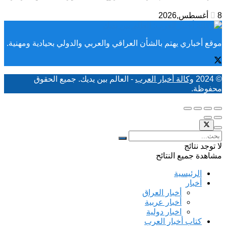
8 أغسطس,2026
موقع أخباري يهتم بالشأن العراقي والعربي والدولي بحيادية ومهنية.
© 2024
وكالة أخبار العرب
- العالم بين يديك. جميع الحقوق
محفوظة.
لا توجد نتائج
مشاهدة جميع النتائح
الرئيسية
أخبار
أخبار العراق
أخبار عربية
اخبار دولية
كتاب أخبار العرب