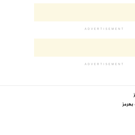
ADVERTISEMENT
ADVERTISEMENT
بهرمز