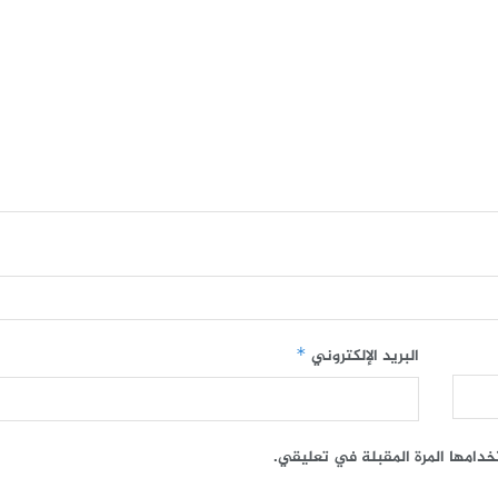
البريد الإلكتروني
*
خدامها المرة المقبلة في تعليقي.