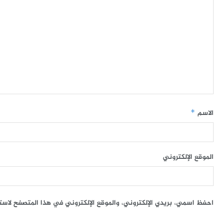
الاسم
*
الموقع الإلكتروني
احفظ اسمي، بريدي الإلكتروني، والموقع الإلكتروني في هذا المتصفح لاست