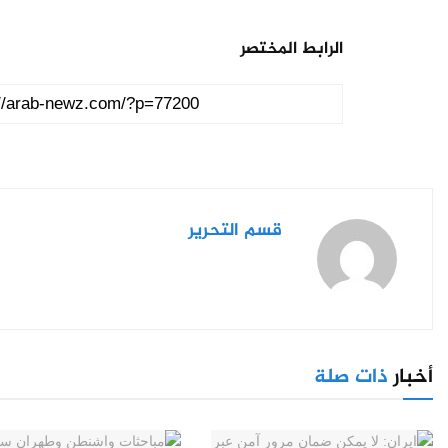
الرابط المختصر
قسم التحرير
أخبار
ذات صلة