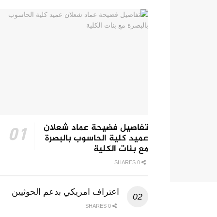
تفاصيل فضيحة عماد شعلان
عميد كلية الحاسوب بالبصرة
مع بنات الكلية
0 SHARES
اعتراف امريكي بدعم الحوثيين
0 SHARES