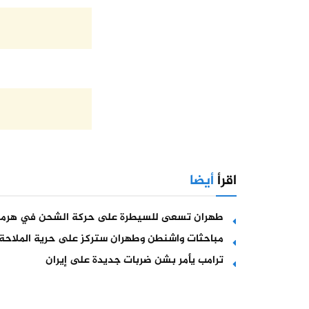
اقرأ
أيضا
طهران تسعى للسيطرة على حركة الشحن في هرمز
مباحثات واشنطن وطهران ستركز على حرية الملاحة 
ترامب يأمر بشن ضربات جديدة على إيران