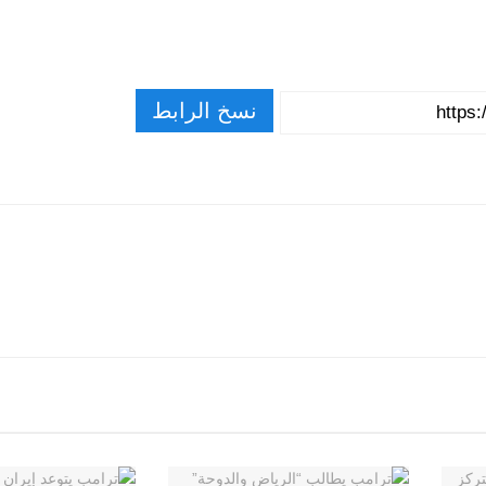
نسخ الرابط