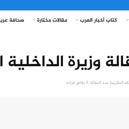
كتاب أخبار العرب
مقالات مختارة
صحافة عربي
الة وزيرة الداخلية ا
مدة المقالة: 3 دقائق قراءة