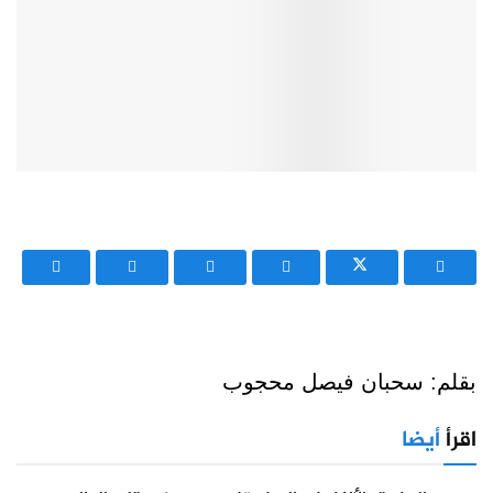
بقلم: سحبان فيصل محجوب
اقرأ
أيضا