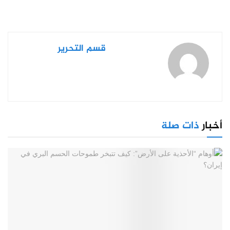
قسم التحرير
أخبار
ذات صلة