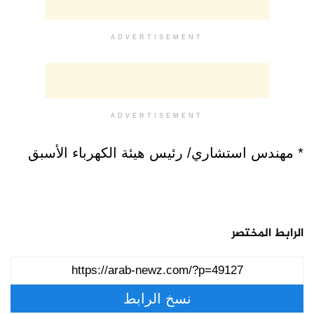
ADVERTISEMENT
ADVERTISEMENT
* مهندس استشاري/ رئيس هيئة الكهرباء الأسبق
الرابط المختصر
نسخ الرابط