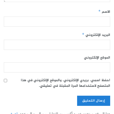
الاسم
*
البريد الإلكتروني
*
الموقع الإلكتروني
احفظ اسمي، بريدي الإلكتروني، والموقع الإلكتروني في هذا
المتصفح لاستخدامها المرة المقبلة في تعليقي.
هذا الموقع يستخدم خدمة أكيسميت للتقليل من البريد المزعجة.
اعرف