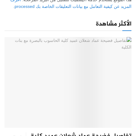
المزيد عن كيفية التعامل مع بيانات التعليقات الخاصة بك processed
.
الأكثر مشاهدة