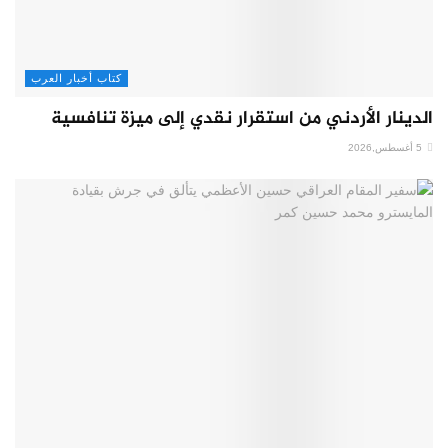
كتاب أخبار العرب
الدينار الأردني من استقرار نقدي إلى ميزة تنافسية
5 أغسطس,2026