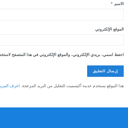
*
الاسم
الموقع الإلكتروني
احفظ اسمي، بريدي الإلكتروني، والموقع الإلكتروني في هذا المتصفح لاستخدا
هذا الموقع يستخدم خدمة أكيسميت للتقليل من البريد المزعجة.
اعرف المزيد عن