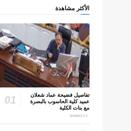
الأكثر مشاهدة
تفاصيل فضيحة عماد شعلان
عميد كلية الحاسوب بالبصرة
مع بنات الكلية
0 SHARES