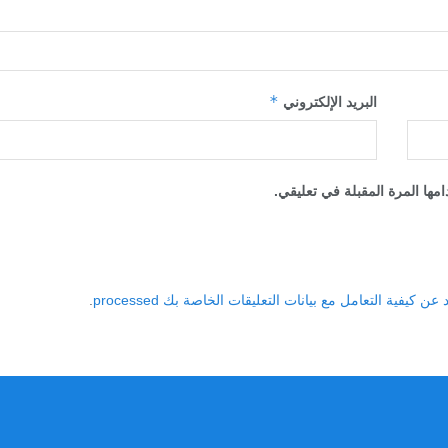
*
البريد الإلكتروني
مها المرة المقبلة في تعليقي.
 كيفية التعامل مع بيانات التعليقات الخاصة بك processed
.