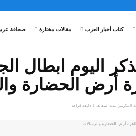
كتاب أخبار العرب
مقالات مختارة
صحافة عربية
كر اليوم ابطال ال
ة أرض الحضارة وال
مدة المقالة: 1 دقيقة قراءة