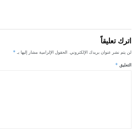
اترك تعليقاً
*
لن يتم نشر عنوان بريدك الإلكتروني.
الحقول الإلزامية مشار إليها بـ
*
التعليق