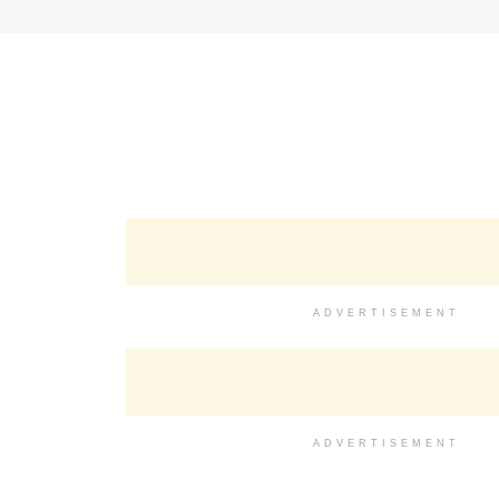
ADVERTISEMENT
ADVERTISEMENT