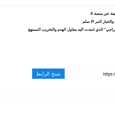
ة عبر منصة X
اجي” الذي امتدت اليه معاول الهدم والتخريب الممنهج
نسخ الرابط