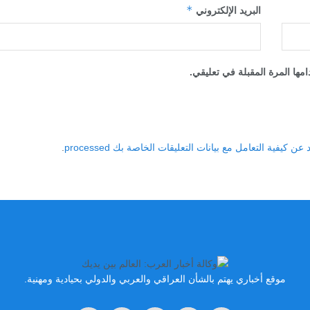
*
البريد الإلكتروني
مها المرة المقبلة في تعليقي.
 كيفية التعامل مع بيانات التعليقات الخاصة بك processed
.
موقع أخباري يهتم بالشأن العراقي والعربي والدولي بحيادية ومهنية.