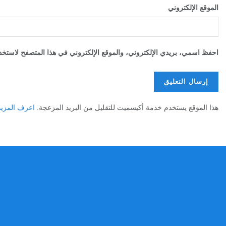
الموقع الإلكتروني
احفظ اسمي، بريدي الإلكتروني، والموقع الإلكتروني في هذا المتصفح لاستخدا
هذا الموقع يستخدم خدمة أكيسميت للتقليل من البريد المزعجة.
اعرف المزيد عن