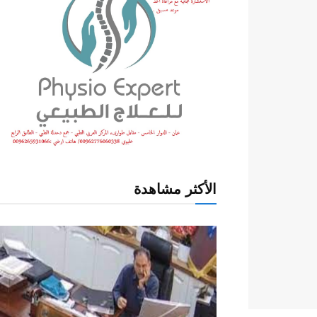
الأكثر مشاهدة