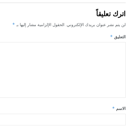
اترك تعليقاً
*
لن يتم نشر عنوان بريدك الإلكتروني.
الحقول الإلزامية مشار إليها بـ
*
التعليق
*
الاسم