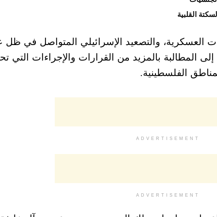
سكتة القلبية
ت العسكرية، والتصعيد الإسرائيلي المتواصل في ظل ع
إلى المطالبة بالمزيد من القرارات والإجراءات التي تح
لمناطق الفلسطينية.
ADVERTISEMENT
ADVERTISEMENT