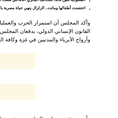
احتضنت أطفالها وماتت.. الزلزال ينهي حياة مصرية بال
وأكد المجلس أن استمرار الحرب والعمليا
القانون الإنساني الدولي، يدفعان المجلس 
وأرواح الأبرياء والمدنيين في غزة وكافة ا