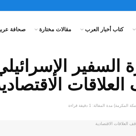
كتاب أخبار العرب
مقالات مختارة
صحافة عربية
ة السفير الإسرائيل
العلاقات الاقتصادية
مدة المقالة: 1 دقيقة قراءة