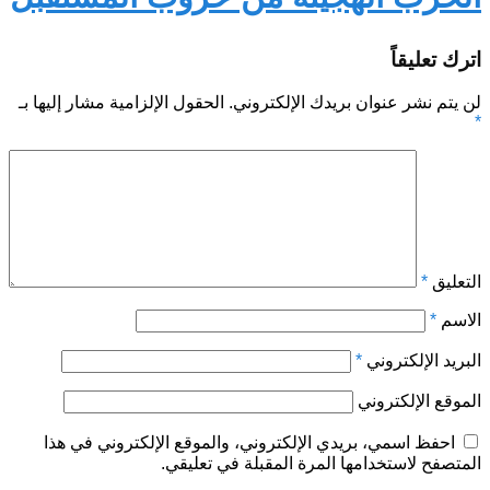
اترك تعليقاً
لن يتم نشر عنوان بريدك الإلكتروني.
الحقول الإلزامية مشار إليها بـ
*
التعليق
*
الاسم
*
البريد الإلكتروني
*
الموقع الإلكتروني
احفظ اسمي، بريدي الإلكتروني، والموقع الإلكتروني في هذا
المتصفح لاستخدامها المرة المقبلة في تعليقي.