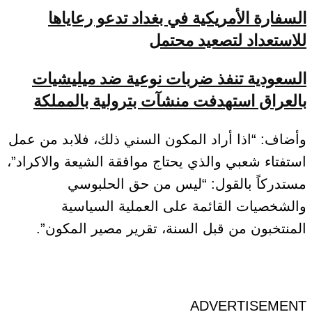
السفارة الأمريكية في بغداد تدعو رعاياها
للاستعداد لتصعيد محتمل
السعودية تنفذ ضربات نوعية ضد ميليشيات
بالعراق استهدفت منشآت بترولية بالمملكة
وأضاف: “اذا أراد المكون السني ذلك، فلابد من عمل
استفتاء شعبي والذي يحتاج موافقة الشيعة والاكراد”،
مستدركاً بالقول: “ليس من حق الحلبوسي
والشخصيات القائمة على العملية السياسية
المنتخبون من قبل السنة، تقرير مصير المكون”.
ADVERTISEMENT