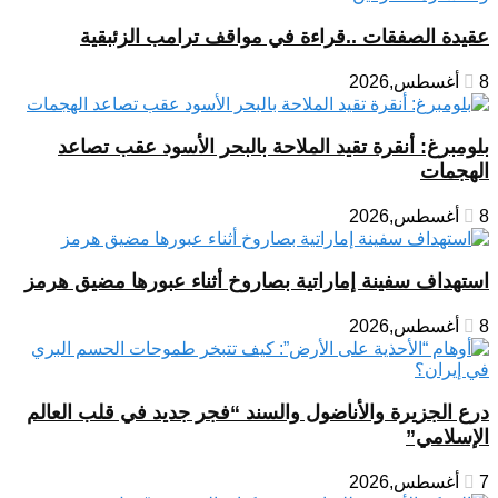
عقيدة الصفقات ..قراءة في مواقف ترامب الزئبقية
8 أغسطس,2026
بلومبرغ: أنقرة تقيد الملاحة بالبحر الأسود عقب تصاعد
الهجمات
8 أغسطس,2026
استهداف سفينة إماراتية بصاروخ أثناء عبورها مضيق هرمز
8 أغسطس,2026
درع الجزيرة والأناضول والسند “فجر جديد في قلب العالم
الإسلامي”
7 أغسطس,2026