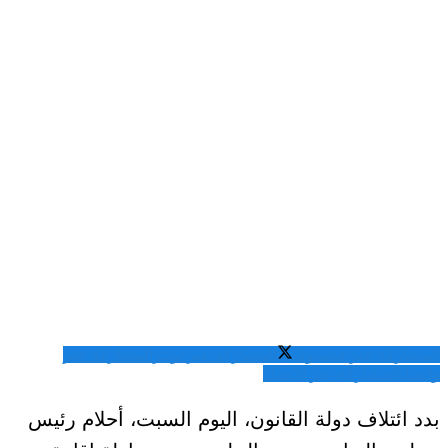
المشاركة عبر فيسبوك
المشاركة عبر تويتر
المشاركة عبر
واتساب
المشاركة عبر الايميل
بدد ائتلاف دولة القانون، اليوم السبت، أحلام رئيس