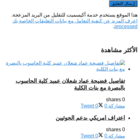
هذا الموقع يستخدم خدمة أكيسميت للتقليل من البريد المزعجة.
اعرف المزيد عن كيفية التعامل مع بيانات التعليقات الخاصة بك
.
processed
الأكثر مشاهدة
تفاصيل فضيحة عماد شعلان عميد كلية الحاسوب
بالبصرة مع بنات الكلية
0 shares
مشاركة
0
0
Tweet
اعتراف امريكي بدعم الحوثيين
0 shares
مشاركة
0
0
Tweet