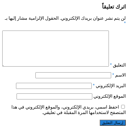
اترك تعليقاً
لن يتم نشر عنوان بريدك الإلكتروني.
الحقول الإلزامية مشار إليها بـ
*
التعليق
*
الاسم
*
البريد الإلكتروني
*
الموقع الإلكتروني
احفظ اسمي، بريدي الإلكتروني، والموقع الإلكتروني في هذا
المتصفح لاستخدامها المرة المقبلة في تعليقي.