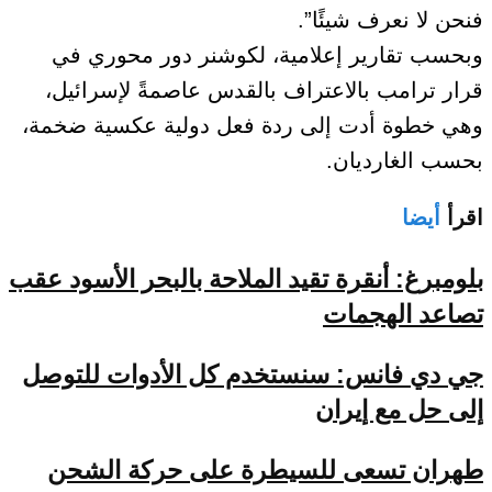
فنحن لا نعرف شيئًا”.
وبحسب تقارير إعلامية، لكوشنر دور محوري في
قرار ترامب بالاعتراف بالقدس عاصمةً لإسرائيل،
وهي خطوة أدت إلى ردة فعل دولية عكسية ضخمة،
بحسب الغارديان.
اقرأ
أيضا
بلومبرغ: أنقرة تقيد الملاحة بالبحر الأسود عقب
تصاعد الهجمات
جي دي فانس: سنستخدم كل الأدوات للتوصل
إلى حل مع إيران
طهران تسعى للسيطرة على حركة الشحن