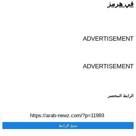
في هرمز
ADVERTISEMENT
ADVERTISEMENT
الرابط المختصر
نسخ الرابط