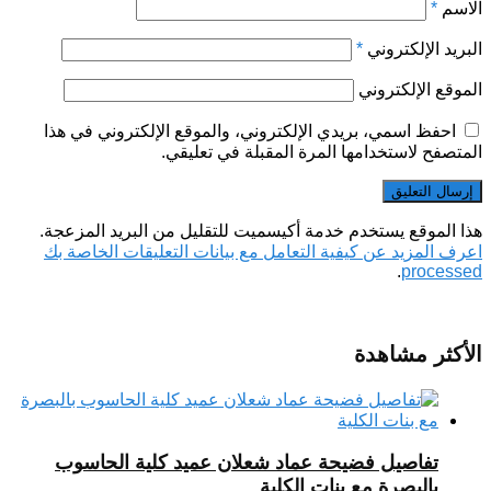
الاسم
*
البريد الإلكتروني
*
الموقع الإلكتروني
احفظ اسمي، بريدي الإلكتروني، والموقع الإلكتروني في هذا
المتصفح لاستخدامها المرة المقبلة في تعليقي.
هذا الموقع يستخدم خدمة أكيسميت للتقليل من البريد المزعجة.
اعرف المزيد عن كيفية التعامل مع بيانات التعليقات الخاصة بك
.
processed
الأكثر مشاهدة
تفاصيل فضيحة عماد شعلان عميد كلية الحاسوب
بالبصرة مع بنات الكلية