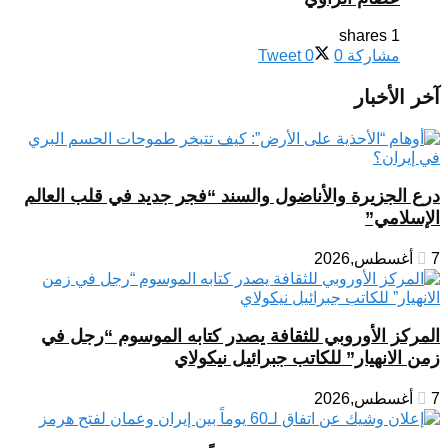
1 shares
مشاركة
0
0
Tweet
آخر الأخبار
درع الجزيرة والأناضول والسند “فجر جديد في قلب العالم
الإسلامي”
7 أغسطس,2026
المركز الأوروبي للثقافة يصدر كتابه الموسوم “رجل في
زمن الانهيار” للكاتب جبرائيل نيكولاي
7 أغسطس,2026