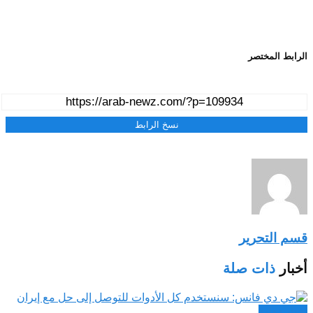
الرابط المختصر
نسخ الرابط
قسم التحرير
أخبار
ذات صلة
اخبار دولية