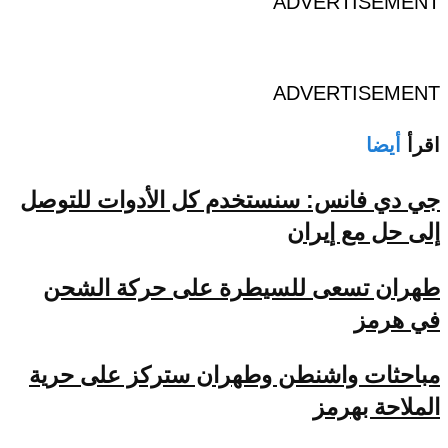
ADVERTISEMENT
ADVERTISEMENT
اقرأ
أيضا
جي دي فانس: سنستخدم كل الأدوات للتوصل
إلى حل مع إيران
طهران تسعى للسيطرة على حركة الشحن
في هرمز
مباحثات واشنطن وطهران ستركز على حرية
الملاحة بهرمز