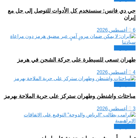
جي دي فانس: سنستخدم كل الأدوات للتوصل إلى حل مع
إيران
6 أغسطس,2026
اخبار دولية
طهران تسعى للسيطرة على حركة الشحن في هرمز
4 أغسطس,2026
اخبار دولية
مباحثات واشنطن وطهران ستركز على حرية الملاحة بهرمز
3 أغسطس,2026
اخبار دولية