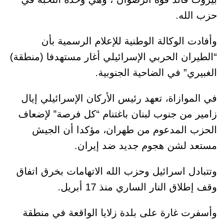
حزب الله.
وأفادت الوكالة الوطنية للإعلام الرسمية بأن
“الطيران الحربي الإسرائيلي أغار مستهدفا (منطقة)
الغبيري” في الضاحية الجنوبية.
في الموازاة، تعهد رئيس الأركان الإسرائيلي إيال
زامير من جنوب لبنان باغتنام “كل فرصة” لإضعاف
الحزب المدعوم من طهران، مؤكدا أن الجيش
مستعد لشن هجوم جديد ضد إيران.
وتتبادل اسرائيل وحزب الله الاتهامات بخرق اتفاق
وقف إطلاق النار الساري منذ 17 أبريل.
وأسفرت غارة على بلدة زلايا الواقعة في منطقة