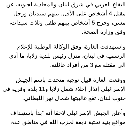
البقاع الغربي في شرق لبنان والمحاذية لجنوبه، عن
مقتل 4 أشخاص على الأقل، بينهم سيدتان ورجل
مسن، وجرح 5 أشخاص بينهم طفل وثلاث سيدات،
وفق وزارة الصحة.
واستهدفت الغارة، وفق الوكالة الوطنية للإعلام
الرسمية في لبنان، منزل رئيس بلدية زلايا، ما أدى
الى مقتله مع 3 من أفراد عائلته.
ووقعت الغارة قبيل توجيه متحدث باسم الجيش
الإسرائيلي إنذار إخلاء شمل زلايا و11 بلدة وقرية في
جنوب لبنان، تقع غالبيتها شمال نهر الليطاني.
وأعلن الجيش الإسرائيلي لاحقا أنه “بدأ باستهداف
مواقع بنية تحتية تابعة لحزب الله في مناطق عدة