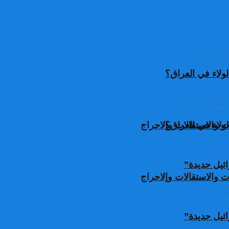
ولاء في العراق؟
ولاء في العراق؟
 والاستقالات وإلاحراج
ئيل جديدة”
 والاستقالات وإلاحراج
ئيل جديدة”