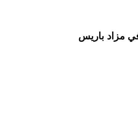
ي مزاد باريس