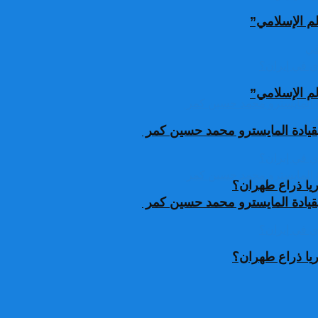
لم الإسلامي”
لم الإسلامي”
قيادة المايسترو محمد حسين كمر
يا ذراع طهران؟
قيادة المايسترو محمد حسين كمر
يا ذراع طهران؟