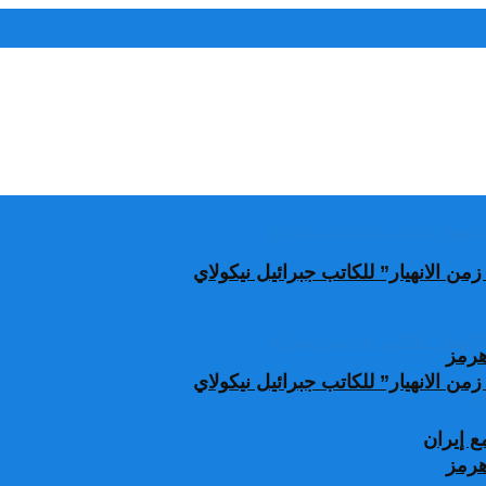
من الانهيار” للكاتب جبرائيل نيكولاي
من الانهيار” للكاتب جبرائيل نيكولاي
 إيران