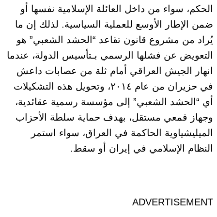
الحكم، سواء من داخل العائلة الإسلامية نفسها أو
ضمن الإطار الأوسع للعملية السياسية. لذلك إن ما
يُراد من مشروع قانون تقاعد “الحشد الشعبي” هو
التعويض عن فشلها الرسمي بـتأسيس الدولة، عندما
انهار الجيش العراقي أمام ثلة من عصابات داعش
في حزيران من عام ٢٠١٤، وتحويل هذه التشكيلات
أي “الحشد الشعبي” إلى مؤسسة رسمية عقائدية،
وجهاز قمعي مستقل، بهدف حماية سلطة الأحزاب
الميليشياوية الحاكمة في العراق، سواء استمر
النظام الإسلامي في إيران أو سقط.
ADVERTISEMENT