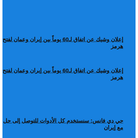
إعلان وشيك عن اتفاق لـ60 يوماً بين إيران وعمان لفتح
هرمز
إعلان وشيك عن اتفاق لـ60 يوماً بين إيران وعمان لفتح
هرمز
جي دي فانس: سنستخدم كل الأدوات للتوصل إلى حل
مع إيران