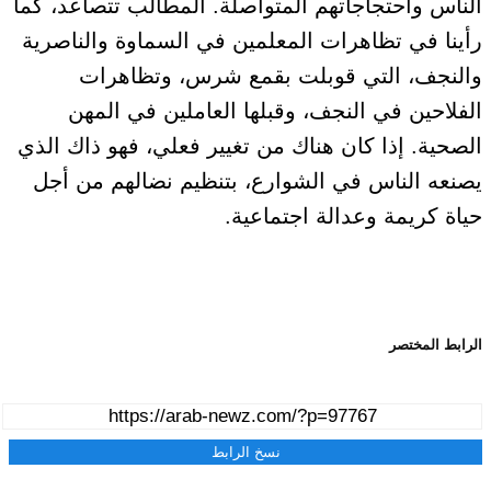
الناس واحتجاجاتهم المتواصلة. المطالب تتصاعد، كما
رأينا في تظاهرات المعلمين في السماوة والناصرية
والنجف، التي قوبلت بقمع شرس، وتظاهرات
الفلاحين في النجف، وقبلها العاملين في المهن
الصحية. إذا كان هناك من تغيير فعلي، فهو ذاك الذي
يصنعه الناس في الشوارع، بتنظيم نضالهم من أجل
حياة كريمة وعدالة اجتماعية.
الرابط المختصر
نسخ الرابط