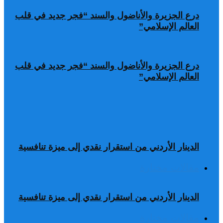
درع الجزيرة والأناضول والسند “فجر جديد في قلب
العالم الإسلامي”
درع الجزيرة والأناضول والسند “فجر جديد في قلب
العالم الإسلامي”
الدينار الأردني من استقرار نقدي إلى ميزة تنافسية
مقالات مختارة
الدينار الأردني من استقرار نقدي إلى ميزة تنافسية
مقالات مختارة