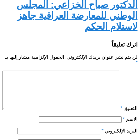
الدكتور صباح الخزاعي: المجلس
الوطني للمعارضة العراقية جاهز
لاستلام الحكم
اترك تعليقاً
لن يتم نشر عنوان بريدك الإلكتروني.
الحقول الإلزامية مشار إليها بـ
*
التعليق
*
الاسم
*
البريد الإلكتروني
*