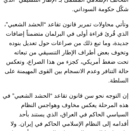
شكّل حكومة السوداني.
وتأتي محاولات تمرير قانون تقاعد “الحشد الشعبي”،
الذي قُرئ قراءة أولى في البرلمان متضمناً إضافات
جديدة، وما تبع ذلك من صراعات حول تعديل بنوده
وتخوف بعض أطراف الإطار التنسيقي من تبعاته
تحت ضغط أمريكي، كجزء من هذا الصراع، وتعكس
حالة التنافر وعدم الانسجام بين القوى المهيمنة على
السلطة.
إن التوجه نحو سن قانون تقاعد “الحشد الشعبي” في
هذه المرحلة يعكس مخاوف وهواجس النظام
السياسي الحاكم في العراق، الذي يستند بأحد
أقدامه إلى النظام الإسلامي الحاكم في إيران. ولا