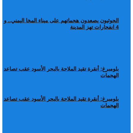
الحوثيون يصعدون هجماتهم على ميناء المخا اليمني.. و
4 انفجارات تهز المدينة
بلومبرغ: أنقرة تقيد الملاحة بالبحر الأسود عقب تصاعد
الهجمات
بلومبرغ: أنقرة تقيد الملاحة بالبحر الأسود عقب تصاعد
الهجمات