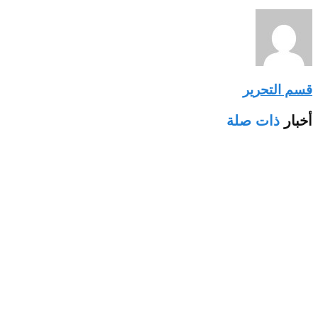
قسم التحرير
أخبار
ذات صلة