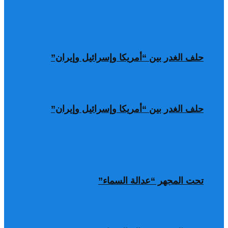
حلف الغدر بين “أمريكا وإسرائيل وإيران”
حلف الغدر بين “أمريكا وإسرائيل وإيران”
تحت المجهر “عدالة السماء”