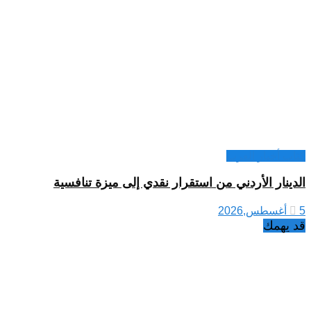
كتاب أخبار العرب
الدينار الأردني من استقرار نقدي إلى ميزة تنافسية
5 أغسطس,2026
قد يهمك