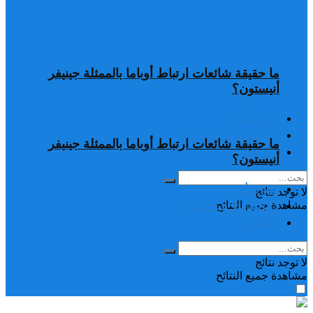
ما حقيقة شائعات ارتباط أوباما بالممثلة جينيفر
أنيستون؟
تغريدات
دراسات وبحوث
ما حقيقة شائعات ارتباط أوباما بالممثلة جينيفر
رياضة
أنيستون؟
تغريدات
لا توجد نتائج
دراسات وبحوث
مشاهدة جميع النتائح
رياضة
لا توجد نتائج
مشاهدة جميع النتائح