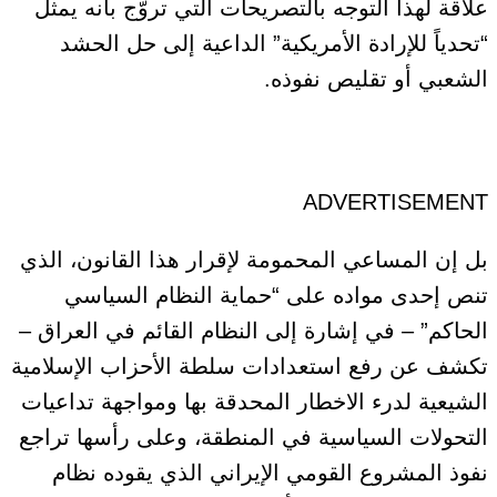
علاقة لهذا التوجه بالتصريحات التي تروّج بأنه يمثل
“تحدياً للإرادة الأمريكية” الداعية إلى حل الحشد
الشعبي أو تقليص نفوذه.
ADVERTISEMENT
بل إن المساعي المحمومة لإقرار هذا القانون، الذي
تنص إحدى مواده على “حماية النظام السياسي
الحاكم” – في إشارة إلى النظام القائم في العراق –
تكشف عن رفع استعدادات سلطة الأحزاب الإسلامية
الشيعية لدرء الاخطار المحدقة بها ومواجهة تداعيات
التحولات السياسية في المنطقة، وعلى رأسها تراجع
نفوذ المشروع القومي الإيراني الذي يقوده نظام