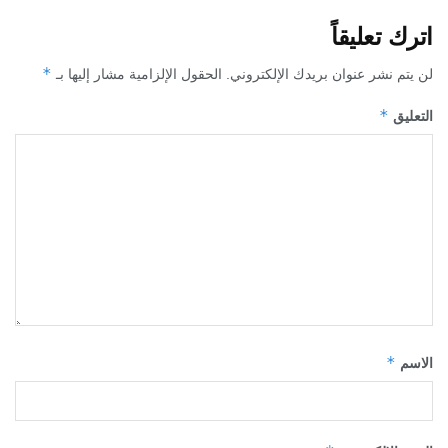
اترك تعليقاً
*
لن يتم نشر عنوان بريدك الإلكتروني.
الحقول الإلزامية مشار إليها بـ
*
التعليق
*
الاسم