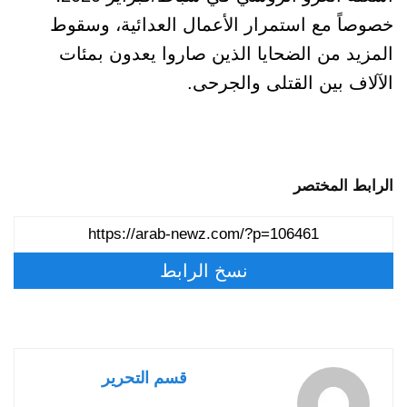
خصوصاً مع استمرار الأعمال العدائية، وسقوط
المزيد من الضحايا الذين صاروا يعدون بمئات
الآلاف بين القتلى والجرحى.
الرابط المختصر
نسخ الرابط
قسم التحرير