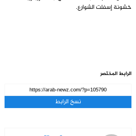
خشونة إسفلت الشوارع.
الرابط المختصر
نسخ الرابط