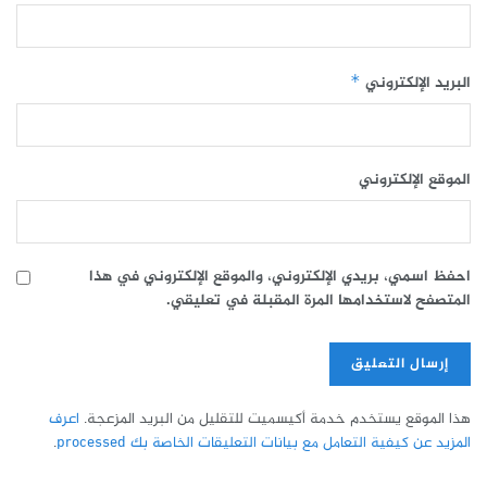
البريد الإلكتروني
*
الموقع الإلكتروني
احفظ اسمي، بريدي الإلكتروني، والموقع الإلكتروني في هذا
المتصفح لاستخدامها المرة المقبلة في تعليقي.
هذا الموقع يستخدم خدمة أكيسميت للتقليل من البريد المزعجة.
اعرف
المزيد عن كيفية التعامل مع بيانات التعليقات الخاصة بك processed
.