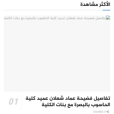
الأكثر مشاهدة
تفاصيل فضيحة عماد شعلان عميد كلية
الحاسوب بالبصرة مع بنات الكلية
0 SHARES