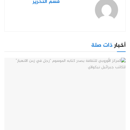
قسم التحرير
أخبار
ذات صلة