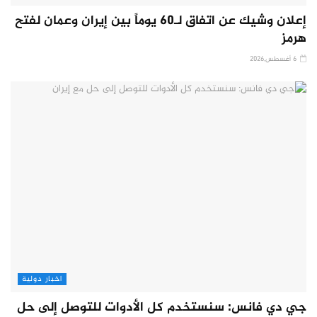
إعلان وشيك عن اتفاق لـ60 يوماً بين إيران وعمان لفتح
هرمز
6 أغسطس,2026
اخبار دولية
جي دي فانس: سنستخدم كل الأدوات للتوصل إلى حل