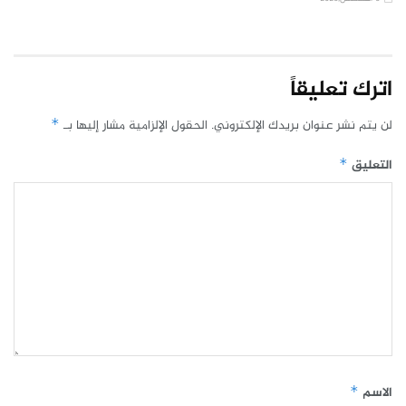
اترك تعليقاً
لن يتم نشر عنوان بريدك الإلكتروني.
الحقول الإلزامية مشار إليها بـ
*
التعليق
*
الاسم
*