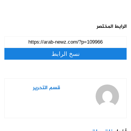
الرابط المختصر
نسخ الرابط
قسم التحرير