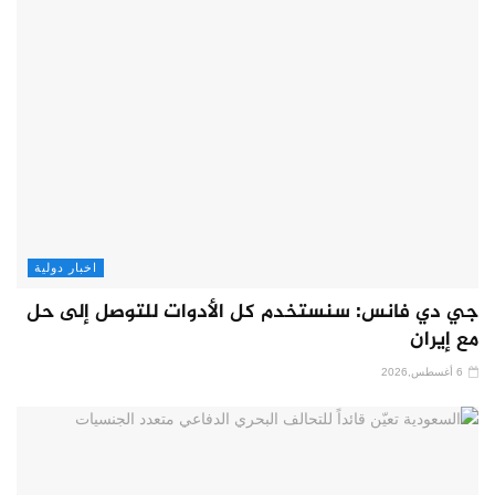
اخبار دولية
جي دي فانس: سنستخدم كل الأدوات للتوصل إلى حل
مع إيران
6 أغسطس,2026