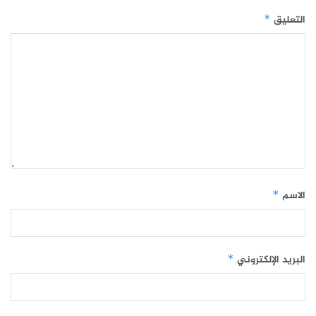
التعليق
*
الاسم
*
البريد الإلكتروني
*