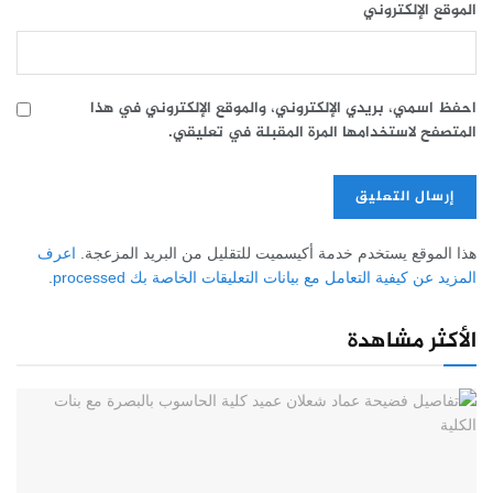
الموقع الإلكتروني
احفظ اسمي، بريدي الإلكتروني، والموقع الإلكتروني في هذا
المتصفح لاستخدامها المرة المقبلة في تعليقي.
هذا الموقع يستخدم خدمة أكيسميت للتقليل من البريد المزعجة.
اعرف
المزيد عن كيفية التعامل مع بيانات التعليقات الخاصة بك processed
.
الأكثر مشاهدة