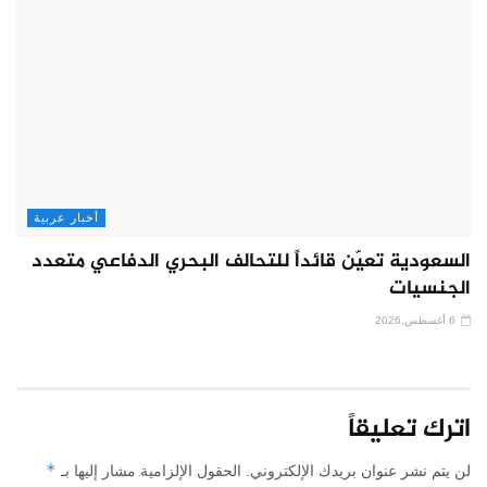
أخبار عربية
السعودية تعيّن قائداً للتحالف البحري الدفاعي متعدد
الجنسيات
6 أغسطس,2026
اترك تعليقاً
*
لن يتم نشر عنوان بريدك الإلكتروني.
الحقول الإلزامية مشار إليها بـ