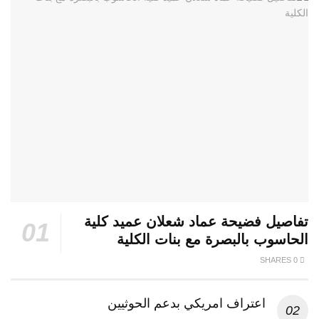
 فضيحة عماد شعلان عميد كلية
 بالبصرة مع بنات الكلية
اعتراف امريكي بدعم الحوثيين