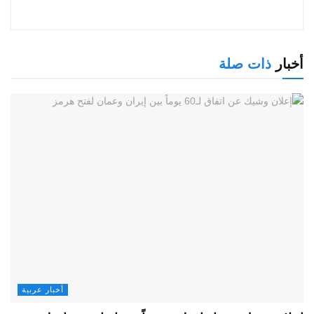
ات صلة
أخبار عربية