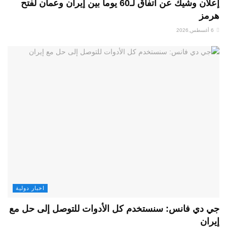
إعلان وشيك عن اتفاق لـ60 يوماً بين إيران وعمان لفتح
اخبار دولية
انس: سنستخدم كل الأدوات للتوصل إلى حل مع