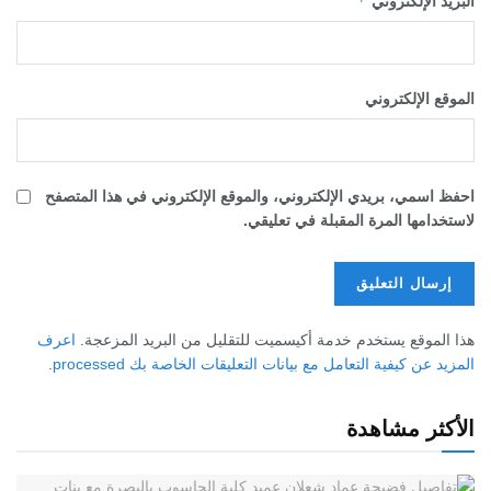
*
لكتروني
لكتروني
، بريدي الإلكتروني، والموقع الإلكتروني في هذا المتصفح
ا المرة المقبلة في تعليقي.
ع يستخدم خدمة أكيسميت للتقليل من البريد المزعجة.
اعرف
يفية التعامل مع بيانات التعليقات الخاصة بك processed
.
 مشاهدة