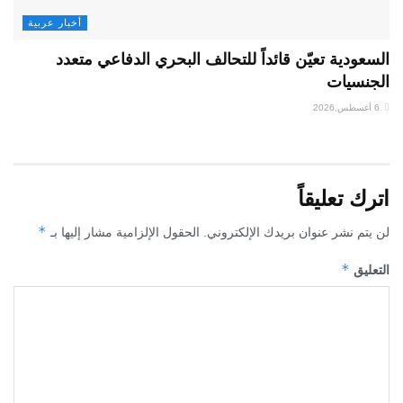
أخبار عربية
السعودية تعيّن قائداً للتحالف البحري الدفاعي متعدد
الجنسيات
6 أغسطس,2026
اترك تعليقاً
*
لن يتم نشر عنوان بريدك الإلكتروني.
الحقول الإلزامية مشار إليها بـ
*
التعليق