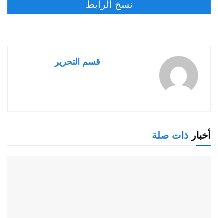
نسخ الرابط
قسم التحرير
أخبار
ذات صلة