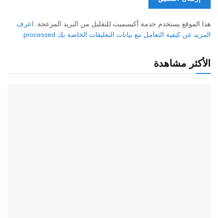
هذا الموقع يستخدم خدمة أكيسميت للتقليل من البريد المزعجة.
اعرف
المزيد عن كيفية التعامل مع بيانات التعليقات الخاصة بك processed
.
الأكثر مشاهدة