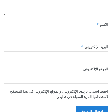
*
الاسم
*
البريد الإلكتروني
الموقع الإلكتروني
احفظ اسمي، بريدي الإلكتروني، والموقع الإلكتروني في هذا المتصفح
لاستخدامها المرة المقبلة في تعليقي.