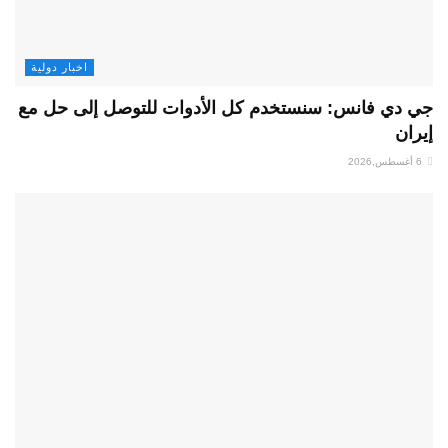
اخبار دولية
جي دي فانس: سنستخدم كل الأدوات للتوصل إلى حل مع
إيران
6 أغسطس,2026