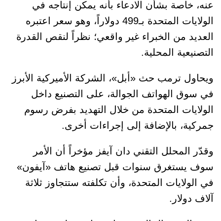
عنه، خاصة بشأن الادعاء بأنه يمكن إنتاجه في
الولايات المتحدة بـ499 دولاراً، وهو سعر اعتبره
العديد من الخبراء غير واقعي؛ نظراً لنقص القدرة
التصنيعية المحلية.
ويحاول ترمب حث «أبل»، الشركة الأميركية الأبرز
في سوق الهواتف الجوالة، على التصنيع داخل
الولايات المتحدة من خلال التهديد بفرض رسوم
جمركية، بالإضافة إلى إجراءات أخرى.
وقدّر المحلل التقني دان آيفز مؤخراً أن الأمر
سوف يستغرق سنوات قبل تصنيع هاتف «آيفون»
في الولايات المتحدة، وأن تكلفته ستتجاوز ثلاثة
آلاف دولار.