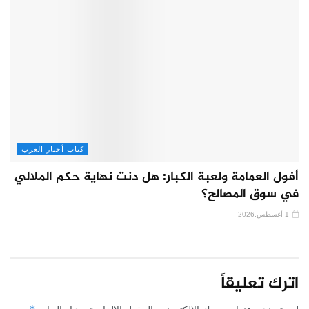
كتاب أخبار العرب
أفول العمامة ولعبة الكبار: هل دنت نهاية حكم الملالي
في سوق المصالح؟
1 أغسطس,2026
اترك تعليقاً