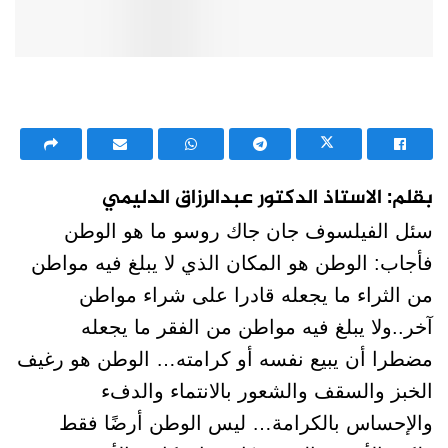
بقلم: الاستاذ الدكتور عبدالرزاق الدليمي
سئل الفيلسوف جان جاك روسو ما هو الوطن
فأجاب: الوطن هو المكان الذي لا يبلغ فيه مواطن
من الثراء ما يجعله قادرا على شراء مواطن
آخر..ولا يبلغ فيه مواطن من الفقر ما يجعله
مضطرا أن يبيع نفسه أو كرامته… الوطن هو رغيف
الخبز والسقف والشعور بالانتماء والدفء
والإحساس بالكرامة… ليس الوطن أرضًا فقط