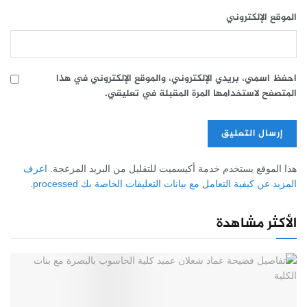
الموقع الإلكتروني
احفظ اسمي، بريدي الإلكتروني، والموقع الإلكتروني في هذا
المتصفح لاستخدامها المرة المقبلة في تعليقي.
هذا الموقع يستخدم خدمة أكيسميت للتقليل من البريد المزعجة.
اعرف
المزيد عن كيفية التعامل مع بيانات التعليقات الخاصة بك processed
.
الأكثر مشاهدة