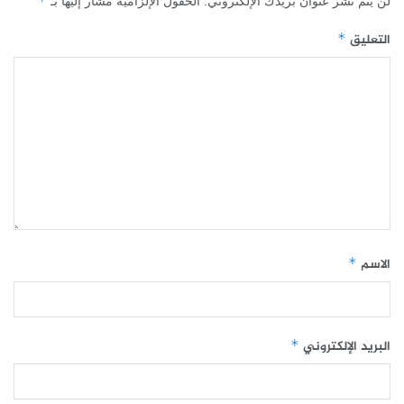
*
لن يتم نشر عنوان بريدك الإلكتروني.
الحقول الإلزامية مشار إليها بـ
التعليق
*
الاسم
*
البريد الإلكتروني
*