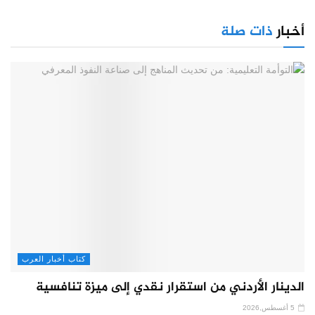
أخبار
ذات صلة
كتاب أخبار العرب
الدينار الأردني من استقرار نقدي إلى ميزة تنافسية
5 أغسطس,2026