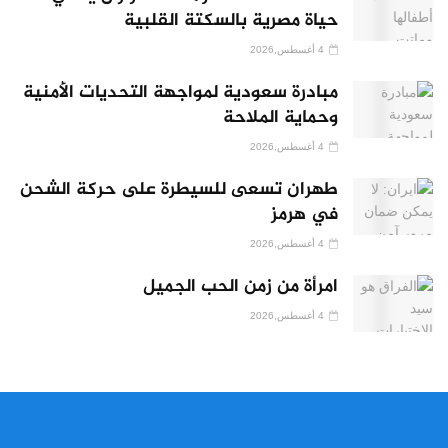
حياة مصرية بالسكتة القلبية
4 أغسطس,2026
مبادرة سعودية لمواجهة التحديات الأمنية
وحماية الملاحة
4 أغسطس,2026
طهران تسعى للسيطرة على حركة الشحن
في هرمز
4 أغسطس,2026
امرأة من زمن الحب الجميل
4 أغسطس,2026