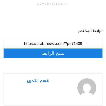
ADVERTISEMENT
الرابط المختصر
نسخ الرابط
قسم التحرير