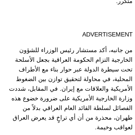
متكرر.
ADVERTISEMENT
من جانبه، أكد مستشار رئيس الوزراء للشؤون
الخارجية التزام الحكومة العراقية بجعل الأسلحة
تحت سيطرة الدولة عبر حوار بناء مع الأطراف
المحلية، في محاولة لتحقيق توازن بين الضغوط
الأمريكية والعلاقات مع إيران. في المقابل، شددت
وزارة الخارجية الأمريكية على ضرورة خضوع هذه
الفصائل لسلطة القائد العام العراقي بدلاً من
طهران، محذرة من أن أي تراخٍ قد يعرض العراق
لعواقب وخيمة.