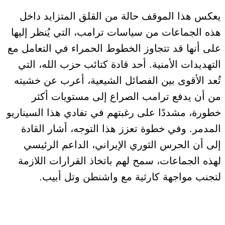
يعكس هذا الموقف حالة من القلق المتزايد داخل
هذه الجماعات من سياسات ترامب، التي يُنظر إليها
على أنها قد تتجاوز الخطوط الحمراء في التعامل مع
التهديدات الأمنية. أحد قادة كتائب حزب الله، التي
تُعد الأقوى بين الفصائل الشيعية، أعرب عن خشيته
من أن يدفع ترامب الصراع إلى مستويات أكثر
خطورة، مشددًا على رغبتهم في تفادي هذا السيناريو
المدمر. وفي خطوة تعزز هذا التوجه، أشار القادة
إلى أن الحرس الثوري الإيراني، الداعم الرئيسي
لهذه الجماعات، سمح لهم باتخاذ القرارات اللازمة
لتجنب مواجهة كارثية مع واشنطن وتل أبيب.