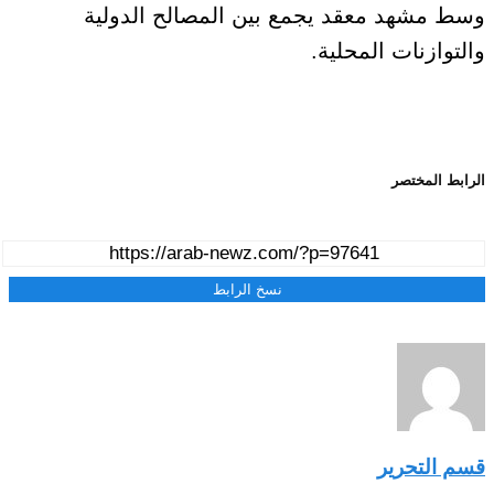
وسط مشهد معقد يجمع بين المصالح الدولية
والتوازنات المحلية.
الرابط المختصر
نسخ الرابط
قسم التحرير