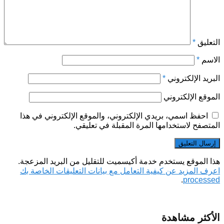
التعليق
*
الاسم
*
البريد الإلكتروني
*
الموقع الإلكتروني
احفظ اسمي، بريدي الإلكتروني، والموقع الإلكتروني في هذا
المتصفح لاستخدامها المرة المقبلة في تعليقي.
هذا الموقع يستخدم خدمة أكيسميت للتقليل من البريد المزعجة.
اعرف المزيد عن كيفية التعامل مع بيانات التعليقات الخاصة بك
.
processed
الأكثر مشاهدة