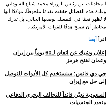
المحادثات بين رئيس الوزراء محمد شياع السوداني
وقادة هذه الفصائل حققت تقدمًا ملحوظًا، مؤكدًا أنها
لا تُظهر تعنتًا في التمسك بوضعها الحالي، بل تدرك
مخاطر أن تصبح هدفًا للقوات الأمريكية.
اقرأ
أيضا
إعلان وشيك عن اتفاق لـ60 يوماً بين إيران
وعمان لفتح هرمز
جي دي فانس: سنستخدم كل الأدوات للتوصل
إلى حل مع إيران
السعودية تعيّن قائداً للتحالف البحري الدفاعي
متعدد الجنسيات