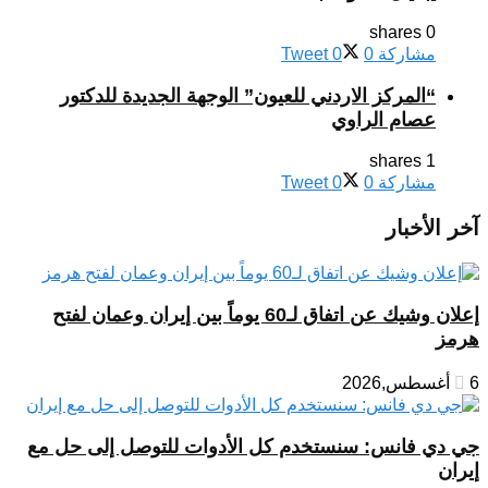
0 shares
مشاركة
0
0
Tweet
“المركز الاردني للعيون” الوجهة الجديدة للدكتور
عصام الراوي
1 shares
مشاركة
0
0
Tweet
آخر الأخبار
إعلان وشيك عن اتفاق لـ60 يوماً بين إيران وعمان لفتح
هرمز
6 أغسطس,2026
جي دي فانس: سنستخدم كل الأدوات للتوصل إلى حل مع
إيران