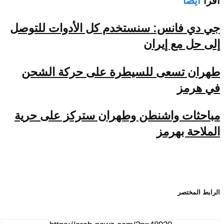
اقرأ
أيضا
جي دي فانس: سنستخدم كل الأدوات للتوصل
إلى حل مع إيران
طهران تسعى للسيطرة على حركة الشحن
في هرمز
مباحثات واشنطن وطهران ستركز على حرية
الملاحة بهرمز
الرابط المختصر