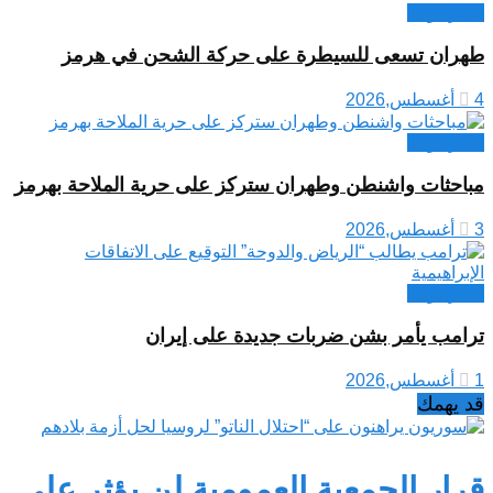
اخبار دولية
طهران تسعى للسيطرة على حركة الشحن في هرمز
4 أغسطس,2026
اخبار دولية
مباحثات واشنطن وطهران ستركز على حرية الملاحة بهرمز
3 أغسطس,2026
اخبار دولية
ترامب يأمر بشن ضربات جديدة على إيران
1 أغسطس,2026
قد يهمك
قرار الجمعية العمومية لن يؤثر على