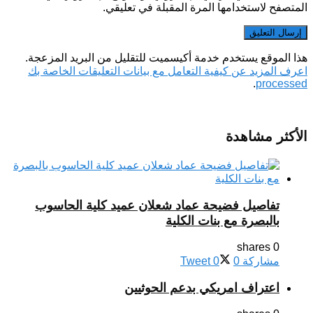
المتصفح لاستخدامها المرة المقبلة في تعليقي.
هذا الموقع يستخدم خدمة أكيسميت للتقليل من البريد المزعجة.
اعرف المزيد عن كيفية التعامل مع بيانات التعليقات الخاصة بك
.
processed
الأكثر مشاهدة
تفاصيل فضيحة عماد شعلان عميد كلية الحاسوب
بالبصرة مع بنات الكلية
0 shares
مشاركة
0
0
Tweet
اعتراف امريكي بدعم الحوثيين