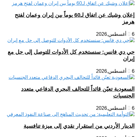
إعلان وشيك عن اتفاق لـ60 يوماً بين إيران وعمان لفتح
هرمز
6 أغسطس,2026
جي دي فانس: سنستخدم كل الأدوات للتوصل إلى حل مع
إيران
6 أغسطس,2026
السعودية تعيّن قائداً للتحالف البحري الدفاعي متعدد
الجنسيات
6 أغسطس,2026
الدينار الأردني من استقرار نقدي إلى ميزة تنافسية