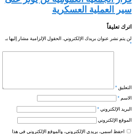
سير العملية العسكرية
اترك تعليقاً
لن يتم نشر عنوان بريدك الإلكتروني.
الحقول الإلزامية مشار إليها بـ
*
التعليق
*
الاسم
*
البريد الإلكتروني
*
الموقع الإلكتروني
احفظ اسمي، بريدي الإلكتروني، والموقع الإلكتروني في هذا