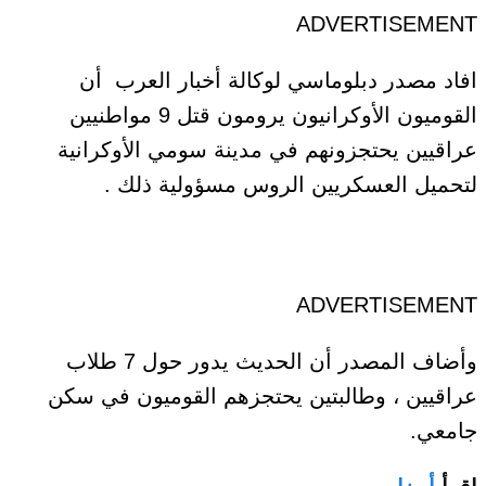
ADVERTISEMENT
افاد مصدر دبلوماسي لوكالة أخبار العرب أن
القوميون الأوكرانيون يرومون قتل 9 مواطنيين
عراقيين يحتجزونهم في مدينة سومي الأوكرانية
لتحميل العسكريين الروس مسؤولية ذلك .
ADVERTISEMENT
وأضاف المصدر أن الحديث يدور حول 7 طلاب
عراقيين ، وطالبتين يحتجزهم القوميون في سكن
جامعي.