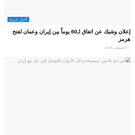
أخبار عربية
إعلان وشيك عن اتفاق لـ60 يوماً بين إيران وعمان لفتح
هرمز
6 أغسطس,2026