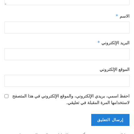
*
الاسم
*
البريد الإلكتروني
الموقع الإلكتروني
احفظ اسمي، بريدي الإلكتروني، والموقع الإلكتروني في هذا المتصفح
لاستخدامها المرة المقبلة في تعليقي.