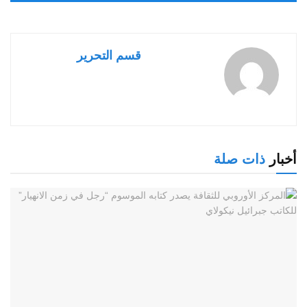
قسم التحرير
أخبار
ذات صلة