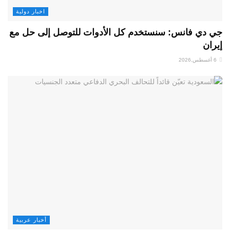
اخبار دولية
جي دي فانس: سنستخدم كل الأدوات للتوصل إلى حل مع
إيران
6 أغسطس,2026
أخبار عربية