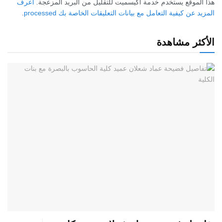
هذا الموقع يستخدم خدمة أكيسميت للتقليل من البريد المزعجة.
اعرف
المزيد عن كيفية التعامل مع بيانات التعليقات الخاصة بك processed
.
الأكثر مشاهدة