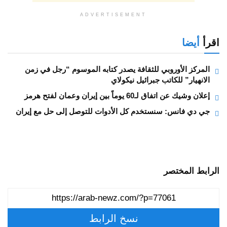
ADVERTISEMENT
اقرأ
أيضا
المركز الأوروبي للثقافة يصدر كتابه الموسوم “رجل في زمن
الانهيار” للكاتب جبرائيل نيكولاي
إعلان وشيك عن اتفاق لـ60 يوماً بين إيران وعمان لفتح هرمز
جي دي فانس: سنستخدم كل الأدوات للتوصل إلى حل مع إيران
الرابط المختصر
نسخ الرابط