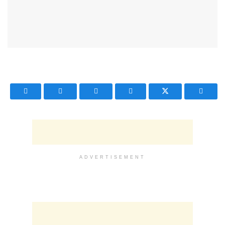
ADVERTISEMENT