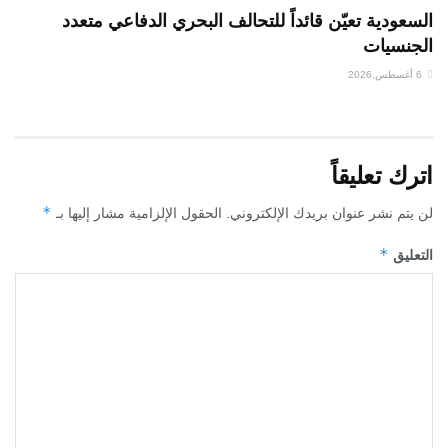
السعودية تعيّن قائداً للتحالف البحري الدفاعي متعدد
الجنسيات
6 أغسطس,2026
اترك تعليقاً
*
لن يتم نشر عنوان بريدك الإلكتروني.
الحقول الإلزامية مشار إليها بـ
*
التعليق