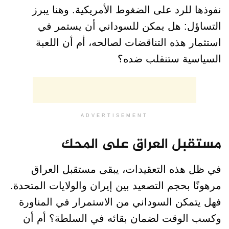
نفوذها للرد على الضغوط الأمريكية. وهنا يبرز
التساؤل: هل يمكن للسوداني أن يستمر في
استثمار هذه التناقضات لصالحه، أم أن اللعبة
السياسية ستنقلب ضده؟
ADVERTISEMENT
مستقبل العراق على المحك
في ظل هذه التعقيدات، يبقى مستقبل العراق
مرهونًا بحجم التصعيد بين إيران والولايات المتحدة.
فهل يتمكن السوداني من الاستمرار في المناورة
وكسب الوقت لضمان بقائه في السلطة؟ أم أن