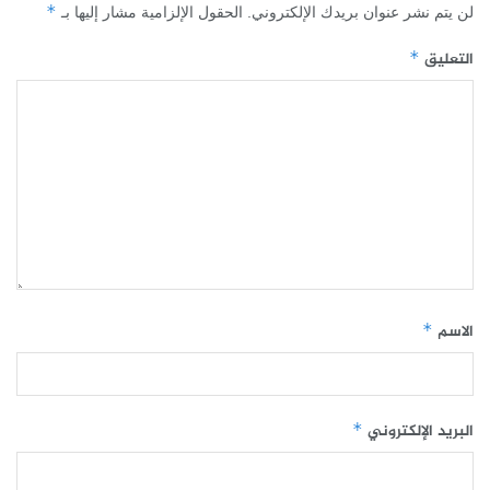
*
لن يتم نشر عنوان بريدك الإلكتروني.
الحقول الإلزامية مشار إليها بـ
التعليق
*
الاسم
*
البريد الإلكتروني
*