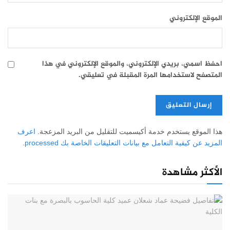
الموقع الإلكتروني
احفظ اسمي، بريدي الإلكتروني، والموقع الإلكتروني في هذا
المتصفح لاستخدامها المرة المقبلة في تعليقي.
هذا الموقع يستخدم خدمة أكيسميت للتقليل من البريد المزعجة.
اعرف
المزيد عن كيفية التعامل مع بيانات التعليقات الخاصة بك processed
.
الأكثر مشاهدة