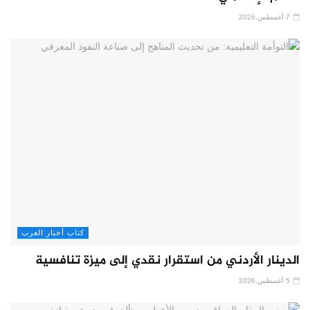
7 أغسطس,2026
كتاب أخبار العرب
الدينار الأردني من استقرار نقدي إلى ميزة تنافسية
5 أغسطس,2026