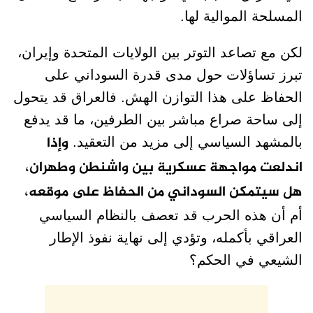
المسلحة الموالية لها.
لكن مع تصاعد التوتر بين الولايات المتحدة وإيران،
تبرز تساؤلات حول مدى قدرة السوداني على
الحفاظ على هذا التوازن الهش. فالعراق قد يتحول
إلى ساحة صراع مباشر بين الطرفين، ما قد يدفع
وإذا
بالمشهد السياسي إلى مزيد من التعقيد.
اندلعت مواجهة عسكرية بين واشنطن وطهران،
هل سيتمكن السوداني من الحفاظ على موقعه،
أم أن هذه الحرب قد تعصف بالنظام السياسي
العراقي بأكمله، وتؤدي إلى نهاية نفوذ الإطار
الشيعي في الحكم؟