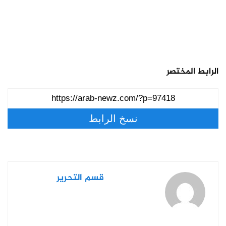
الرابط المختصر
نسخ الرابط
قسم التحرير