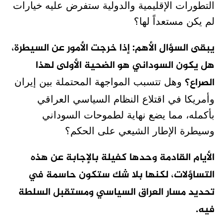
التطورات الإقليمية والدولية ستفرض عليه خيارات
لم يكن مستعداً لها؟
يبقى السؤال الأهم: إذا خرجت الأمور عن السيطرة،
هل يكون السوداني هو الضحية الأولى لهذا
الصراع؟
وهل تتسبب المواجهة المحتملة بين إيران
وأمريكا في اقتلاع النظام السياسي العراقي
بأكمله، مما يضع نهاية لطموحات السوداني
وسيطرة الإطار الشيعي على الحكم؟
الأيام القادمة وحدها كفيلة بالإجابة عن هذه
التساؤلات، لكنها بلا شك ستكون حاسمة في
تحديد مسار العراق السياسي ومستقبل السلطة
فيه.