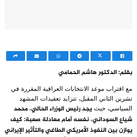
بقلم: الدكتور هاشم الحمامي
مع اقتراب موعد الانتخابات العراقية المقررة في
تشرين الثاني المقبل، تتزايد تعقيدات المشهد
يجد رئيس الوزراء الحالي، محمد
السياسي، حيث
شياع السوداني، نفسه أمام معادلة صعبة: كيف
يوازن بين النفوذ الأمريكي الطاغي والتأثير الإيراني