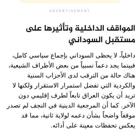
ADVERTISEMENT
المواقف الداخلية وتأثيرها على
مستقبل السوداني
داخلياً، لا يحظى السوداني بإجماع سياسي كامل،
فبينما يجد دعماً نسبياً من بعض الأطراف الشيعية،
هناك حالة من الترقب لدى الأحزاب السنية
والكردية التي تفضل استمرار الاستقرار ولكنها لا
تريد أن يكون العراق تابعاً لطرف إقليمي دون
الآخر. كما أن المرجعية الدينية في النجف لم تصدر
موقفاً واضحاً بشأن دعمه لولاية ثانية، مما قد
يعكس تحفظات معينة على أدائه.