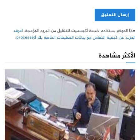
هذا الموقع يستخدم خدمة أكيسميت للتقليل من البريد المزعجة.
اعرف
المزيد عن كيفية التعامل مع بيانات التعليقات الخاصة بك processed
.
الأكثر مشاهدة