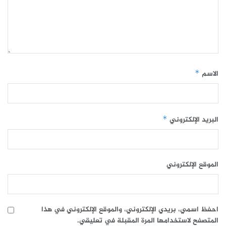
الاسم
*
البريد الإلكتروني
*
الموقع الإلكتروني
احفظ اسمي، بريدي الإلكتروني، والموقع الإلكتروني في هذا
المتصفح لاستخدامها المرة المقبلة في تعليقي.