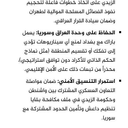
الزيدي على اتخاذ خطوات فاعلة لتحجيم
نفوذ الفصائل المسلحة الموالية لطهران
وضمان سيادة القرار العراقي.
الحفاظ على وحدة العراق وسوريا:
يعمل
باراك مع بغداد لمنع أي سيناريوهات تؤدي
إلى تفكك أو تقسيم المنطقة (مثل نماذج
الحكم الذاتي للأكراد دون توافق استراتيجي)،
محذراً من تبعات ذلك على الأمن الإقليمي.
استمرار التنسيق الأمني:
ضمان مواصلة
التعاون العسكري المشترك بين واشنطن
وحكومة الزيدي في ملف مكافحة بقايا
تنظيم داعش وتأمين الحدود المشتركة مع
سوريا.