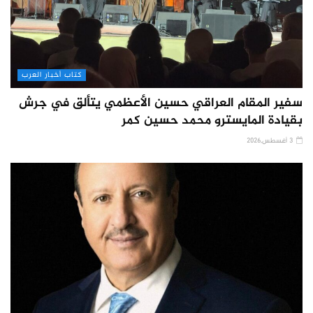
كتاب أخبار العرب
سفير المقام العراقي حسين الأعظمي يتألق في جرش
بقيادة المايسترو محمد حسين كمر
3 أغسطس,2026