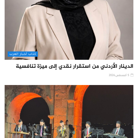
كتاب أخبار العرب
الدينار الأردني من استقرار نقدي إلى ميزة تنافسية
5 أغسطس,2026