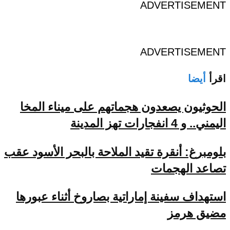
ADVERTISEMENT
ADVERTISEMENT
اقرأ
أيضا
الحوثيون يصعدون هجماتهم على ميناء المخا
اليمني.. و 4 انفجارات تهز المدينة
بلومبرغ: أنقرة تقيد الملاحة بالبحر الأسود عقب
تصاعد الهجمات
استهداف سفينة إماراتية بصاروخ أثناء عبورها
مضيق هرمز