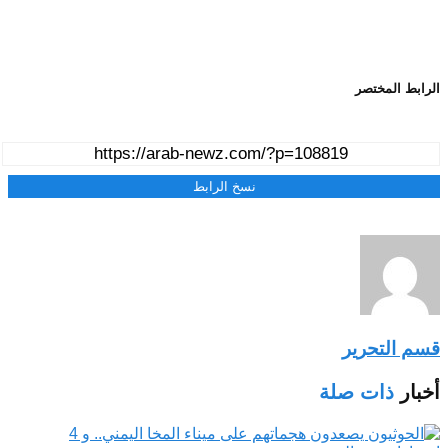
الرابط المختصر
نسخ الرابط
قسم التحرير
أخبار
ذات صلة