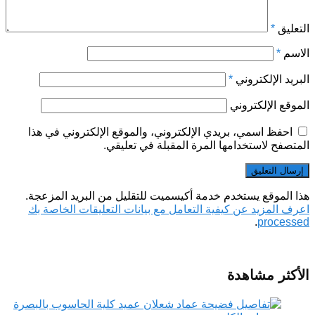
التعليق
*
الاسم
*
البريد الإلكتروني
*
الموقع الإلكتروني
احفظ اسمي، بريدي الإلكتروني، والموقع الإلكتروني في هذا
المتصفح لاستخدامها المرة المقبلة في تعليقي.
هذا الموقع يستخدم خدمة أكيسميت للتقليل من البريد المزعجة.
اعرف المزيد عن كيفية التعامل مع بيانات التعليقات الخاصة بك
.
processed
الأكثر مشاهدة