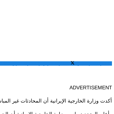
المشاركة عبر فيسبوك
المشاركة عبر تويتر
المشاركة عبر واتساب
الم
ADVERTISEMENT
أكدت وزارة الخارجية الإيرانية أن المحادثات غير الم
وأعلن المتحدث باسم وزارة الخارجية الإيرانية أن الج