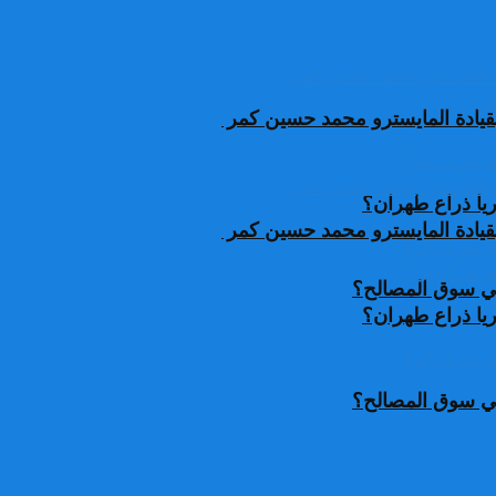
قيادة المايسترو محمد حسين كمر
يا ذراع طهران؟
قيادة المايسترو محمد حسين كمر
 في سوق المصالح؟
يا ذراع طهران؟
 في سوق المصالح؟