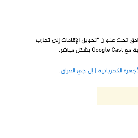
 تركز على الفنادق تحت عنوان “تحويل الإقامات إلى تجارب
 مباشر.
جهزة الكهربائية | إل جي العراق
.