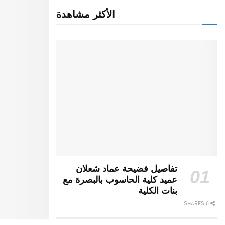
الأكثر مشاهدة
تفاصيل فضيحة عماد شعلان
عميد كلية الحاسوب بالبصرة مع
بنات الكلية
0 SHARES