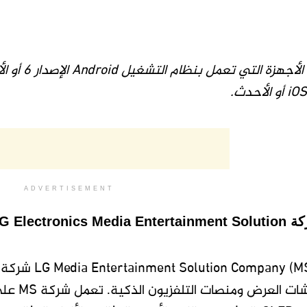
الأجهزة التي تعمل بنظام التشغيل
Android
الإصدار 6 أو الأحدث، وأجهزة
iOS
أو الأحدث.
ADVERTISEMENT
كة
G Electronics Media Entertainment Solution
تعد شركة  (MS
والصوت و