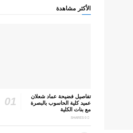
الأكثر مشاهدة
تفاصيل فضيحة عماد شعلان
عميد كلية الحاسوب بالبصرة
مع بنات الكلية
0 SHARES