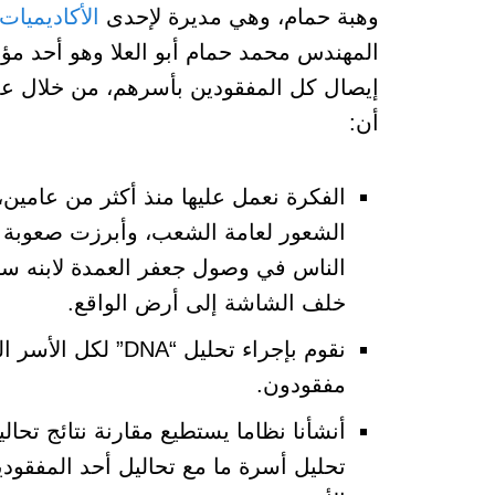
وهبة حمام، وهي مديرة لإحدى
الأكاديميات 
المهندس محمد حمام أبو العلا وهو أحد مؤ
إيصال كل المفقودين بأسرهم، من خلال عم
أن:
الفكرة نعمل عليها منذ أكثر من عامي
الشعور لعامة الشعب، وأبرزت صعوبة الف
الناس في وصول جعفر العمدة لابنه سي
خلف الشاشة إلى أرض الواقع.
نقوم بإجراء تحليل
مفقودون.
تحليل أسرة ما مع تحاليل أحد المفقودي