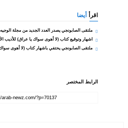
اقرأ
أيضا
ملتقى الصابونجي يصدر العدد الجديد من مجلة الوجيه 
اشهار وتوقيع كتاب (لا أهوى سواك يا عراق) للأديب الأست
ملتقى الصابونجي يحتفي باشهار كتاب (لا أهوى سواك يا
الرابط المختصر