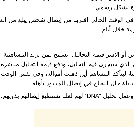
درة بشكل رسمي.
مة خلال أيام.
 أو الأسر قيمة التحاليل، نسمح لمن يريد المساهمة
ل الذي سيجرى فيه التحليل، ودفع قيمة التحليل مباشرة
ا، ليتأكد المساهم أين ذهبت أمواله، وفي نفس الوقت 
ابلة حال النجاح في إيصال المفقود بأهله.
نستطيع إيصالهم بذويهم.