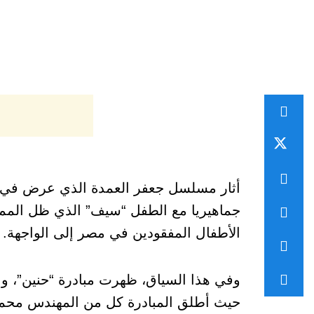
جماهيريا مع الطفل “سيف” الذي ظل الممث
الأطفال المفقودين في مصر إلى الواجهة.
حيث أطلق المبادرة كل من المهندس محمد حم