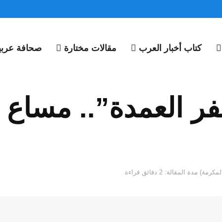
كتاب أخبار العرب
مقالات مختارة
صحافة عربية
ر العمدة”.. مساع
مدة المقالة: 2 دقائق قراءة