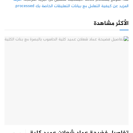
المزيد عن كيفية التعامل مع بيانات التعليقات الخاصة بك processed
.
الأكثر مشاهدة