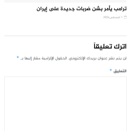
ترامب يأمر بشن ضربات جديدة على إيران
1 أغسطس,2026
اترك تعليقاً
لن يتم نشر عنوان بريدك الإلكتروني.
الحقول الإلزامية مشار إليها بـ
*
التعليق
*