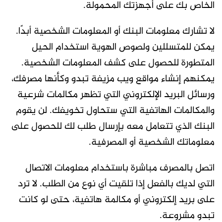
الخاص بك على أجهزتك المحمولة.
لا تشارك معلومات البنك أو المعلومات الشخصية أبدًا.
يمكن للمتسللين ولصوص الهوية استخدام الحيل
المتطورة للحصول على كشف المعلومات الشخصية.
يمكنهم إنشاء مواقع ويب مزيفة تبدو وكأنها مصرفك،
ورسائل البريد الإلكتروني التي تظهر مكالمات شرعية
والمكالمات الهاتفية التي ستحاول تخويفك. لن يقوم
البنك الذي تتعامل معه بإرسال طلب لك للحصول على
معلوماتك الشخصية أو المصرفية.
اتصل بالمصرف مباشرة باستخدام معلومات الاتصال
التي لديك بالفعل إذا تلقيت أي نوع من الطلب. لا ترد
على بريد إلكتروني أو مكالمة هاتفية، حتى لو كانت
تبدو مشروعة.