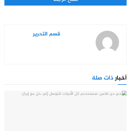
قسم التحرير
أخبار
ذات صلة