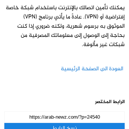
يمكنك تأمين اتصالك بالإنترنت باستخدام شبكة خاصة
إفتراضية أو (VPN). عادةً ما يأتي برنامج (VPN)
الموثوق به برسوم شهرية، ولكنه ضروري إذا كنت
بحاجة إلى الوصول إلى معلوماتك المصرفية من
شبكات غير مألوفة.
العودة الى الصفحة الرئيسية
الرابط المختصر
نسخ الرابط