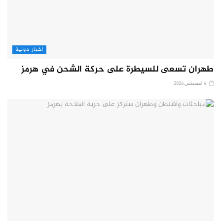
اخبار دولية
طهران تسعى للسيطرة على حركة الشحن في هرمز
4 أغسطس,2026