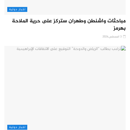
اخبار دولية
مباحثات واشنطن وطهران ستركز على حرية الملاحة
بهرمز
3 أغسطس,2026
اخبار دولية