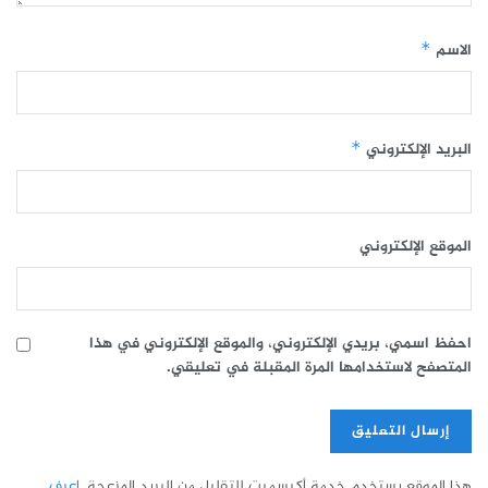
الاسم
*
البريد الإلكتروني
*
الموقع الإلكتروني
احفظ اسمي، بريدي الإلكتروني، والموقع الإلكتروني في هذا
المتصفح لاستخدامها المرة المقبلة في تعليقي.
هذا الموقع يستخدم خدمة أكيسميت للتقليل من البريد المزعجة.
اعرف