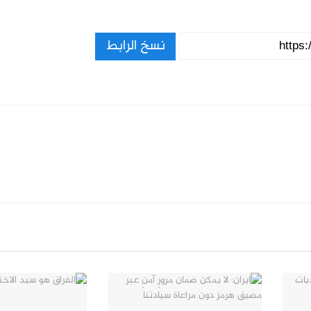
نسخ الرابط