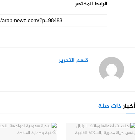
الرابط المختصر
قسم التحرير
أخبار
ذات صلة