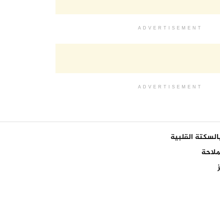
ADVERTISEMENT
ADVERTISEMENT
السكتة القلبية
ملاحة