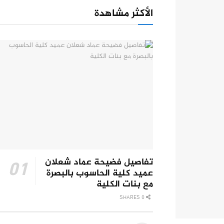
الأكثر مشاهدة
تفاصيل فضيحة عماد شعلان
عميد كلية الحاسوب بالبصرة
مع بنات الكلية
0 SHARES