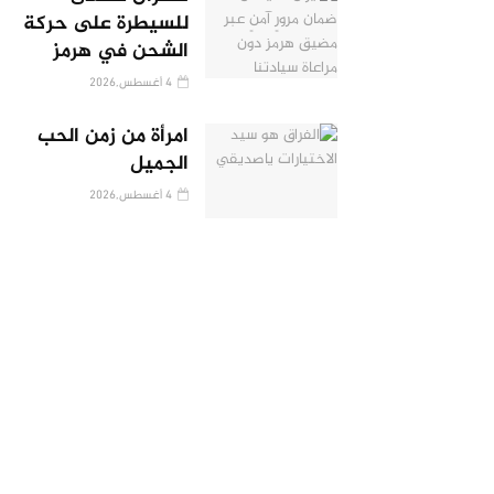
للسيطرة على حركة
الشحن في هرمز
4 أغسطس,2026
امرأة من زمن الحب
الجميل
4 أغسطس,2026