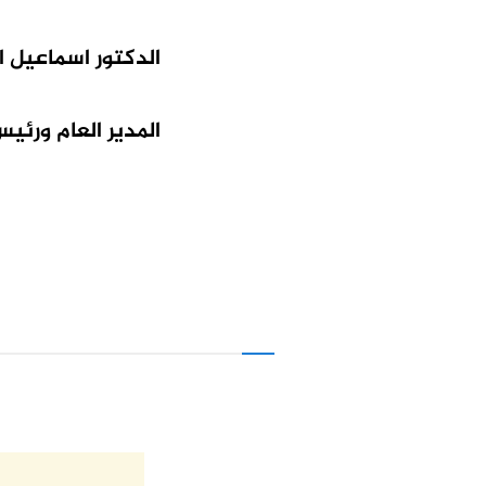
الدكتور اسماعيل ا
المدير العام ورئيس