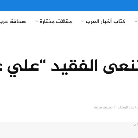
كتاب أخبار العرب
مقالات مختارة
صحافة عربي
تنعى الفقيد “علي غ
مدة المقالة: 1 دقيقة قراءة