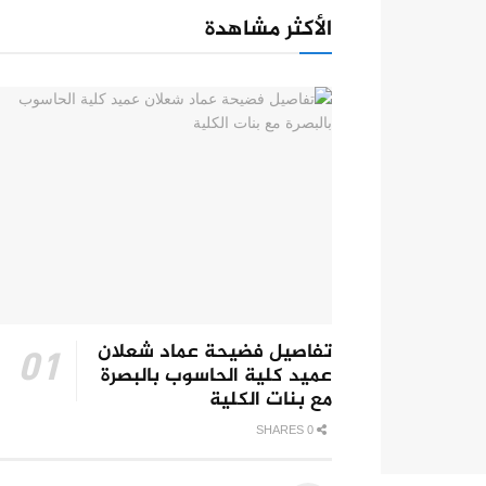
الأكثر مشاهدة
تفاصيل فضيحة عماد شعلان
عميد كلية الحاسوب بالبصرة
مع بنات الكلية
0 SHARES