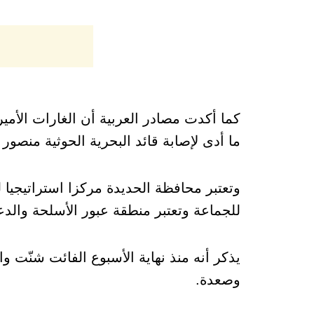
كما أكدت مصادر العربية أن الغارات الأمي
ما أدى لإصابة قائد البحرية الحوثية منصور السع
وتعتبر محافظة الحديدة مركزا استراتيجيا ل
للجماعة وتعتبر منطقة عبور الأسلحة والد
يذكر أنه منذ نهاية الأسبوع الفائت شنّت 
وصعدة.