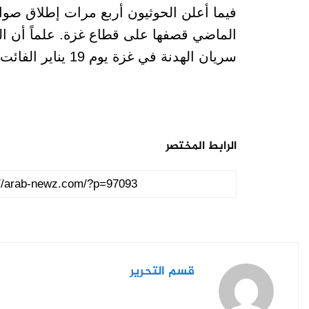
فيما أعلن الحوثيون أربع مرات إطلاق صواري
الماضي قصفها على قطاع غزة. علماً أن الح
سريان الهدنة في غزة يوم 19 يناير الفائت.
الرابط المختصر
قسم التحرير