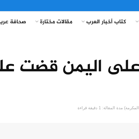
كتاب أخبار العرب
مقالات مختارة
صحافة عربي
على اليمن قضت عل
مدة المقالة: 1 دقيقة قراءة