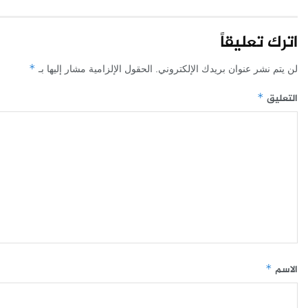
اترك تعليقاً
*
لن يتم نشر عنوان بريدك الإلكتروني.
الحقول الإلزامية مشار إليها بـ
التعليق
*
الاسم
*