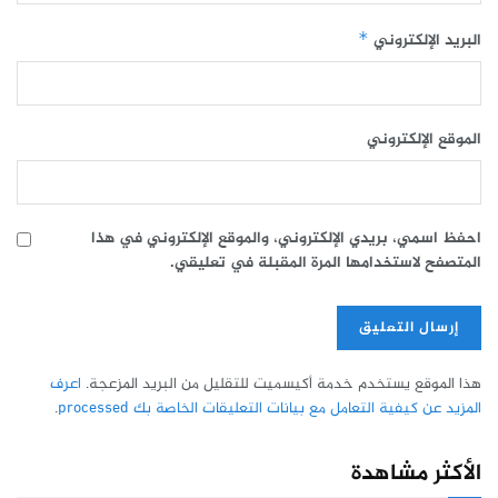
البريد الإلكتروني
*
الموقع الإلكتروني
احفظ اسمي، بريدي الإلكتروني، والموقع الإلكتروني في هذا
المتصفح لاستخدامها المرة المقبلة في تعليقي.
هذا الموقع يستخدم خدمة أكيسميت للتقليل من البريد المزعجة.
اعرف
المزيد عن كيفية التعامل مع بيانات التعليقات الخاصة بك processed
.
الأكثر مشاهدة