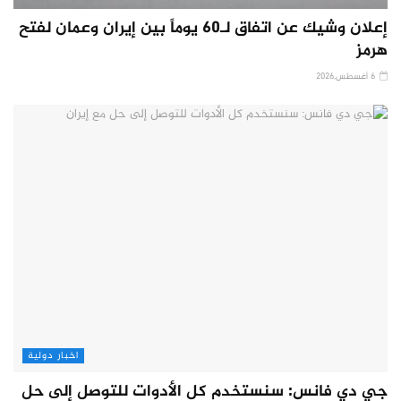
إعلان وشيك عن اتفاق لـ60 يوماً بين إيران وعمان لفتح
هرمز
6 أغسطس,2026
اخبار دولية
جي دي فانس: سنستخدم كل الأدوات للتوصل إلى حل