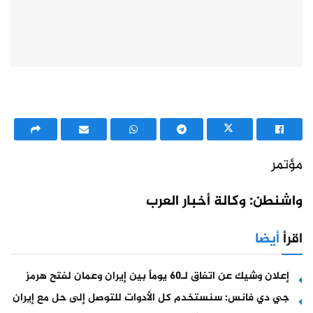
مؤتمر
واشنطن: وكالة أخبار العرب
اقرأ
أيضا
إعلان وشيك عن اتفاق لـ60 يوماً بين إيران وعمان لفتح هرمز
جي دي فانس: سنستخدم كل الأدوات للتوصل إلى حل مع إيران