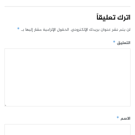
اترك تعليقاً
لن يتم نشر عنوان بريدك الإلكتروني.
الحقول الإلزامية مشار إليها بـ
*
التعليق
*
الاسم
*