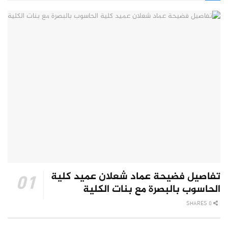
تفاصيل فضيحة عماد شعلان عميد كلية
الحاسوب بالبصرة مع بنات الكلية
0 SHARES