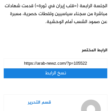
الجلسة الرابعة («قلب إيران في ثورة») قدمت شهادات
مباشرة من سجناء سياسيين ولقطات حصرية، معبرة
عن صمود الشعب أمام الوحشية.
الرابط المختصر
نسخ الرابط
قسم التحرير