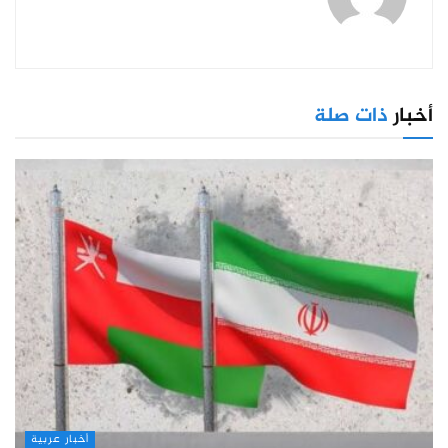
أخبار
ذات صلة
أخبار عربية