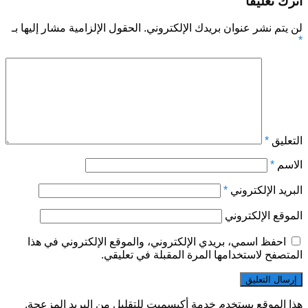
اترك تعليقاً
لن يتم نشر عنوان بريدك الإلكتروني.
الحقول الإلزامية مشار إليها بـ
*
التعليق
*
الاسم
*
البريد الإلكتروني
*
الموقع الإلكتروني
احفظ اسمي، بريدي الإلكتروني، والموقع الإلكتروني في هذا
المتصفح لاستخدامها المرة المقبلة في تعليقي.
هذا الموقع يستخدم خدمة أكيسميت للتقليل من البريد المزعجة.