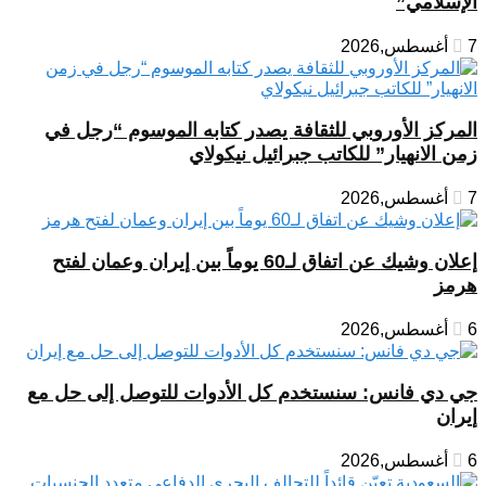
الإسلامي”
7 أغسطس,2026
المركز الأوروبي للثقافة يصدر كتابه الموسوم “رجل في
زمن الانهيار” للكاتب جبرائيل نيكولاي
7 أغسطس,2026
إعلان وشيك عن اتفاق لـ60 يوماً بين إيران وعمان لفتح
هرمز
6 أغسطس,2026
جي دي فانس: سنستخدم كل الأدوات للتوصل إلى حل مع
إيران
6 أغسطس,2026