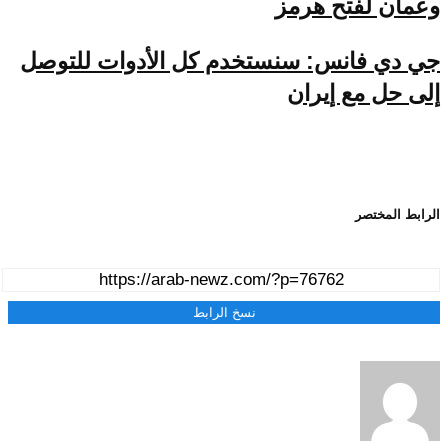
وعمان لفتح هرمز
جي دي فانس: سنستخدم كل الأدوات للتوصل
إلى حل مع إيران
الرابط المختصر
نسخ الرابط