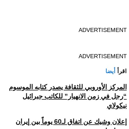
ADVERTISEMENT
ADVERTISEMENT
اقرأ
أيضا
المركز الأوروبي للثقافة يصدر كتابه الموسوم
“رجل في زمن الانهيار” للكاتب جبرائيل
نيكولاي
إعلان وشيك عن اتفاق لـ60 يوماً بين إيران