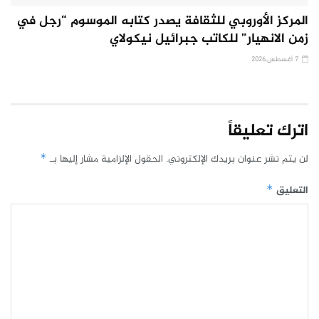
المركز الأوروبي للثقافة يصدر كتابه الموسوم “رجل في
زمن الانهيار” للكاتب جبرائيل نيكولاي
7 أغسطس,2026
اترك تعليقاً
لن يتم نشر عنوان بريدك الإلكتروني.
الحقول الإلزامية مشار إليها بـ
*
التعليق
*