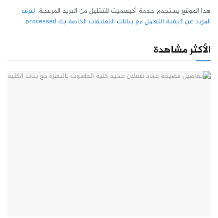
هذا الموقع يستخدم خدمة أكيسميت للتقليل من البريد المزعجة.
اعرف
المزيد عن كيفية التعامل مع بيانات التعليقات الخاصة بك processed
.
الأكثر مشاهدة