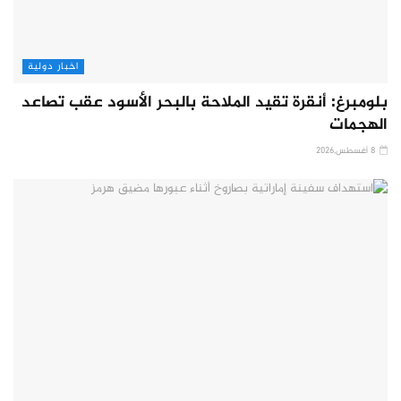
اخبار دولية
بلومبرغ: أنقرة تقيد الملاحة بالبحر الأسود عقب تصاعد
الهجمات
8 أغسطس,2026