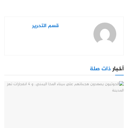
قسم التحرير
أخبار
ذات صلة