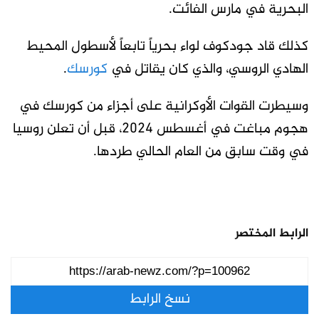
البحرية في مارس الفائت.
كذلك قاد جودكوف لواء بحرياً تابعاً لأسطول المحيط
الهادي الروسي، والذي كان يقاتل في
كورسك
.
وسيطرت القوات الأوكرانية على أجزاء من كورسك في
هجوم مباغت في أغسطس 2024، قبل أن تعلن روسيا
في وقت سابق من العام الحالي طردها.
الرابط المختصر
نسخ الرابط