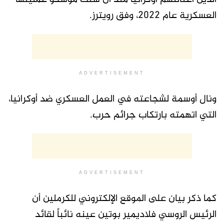
العسكرية عام 2022، وفق رويترز.
ADVERTISEMENT
ونال أوسمة لشجاعته في العمل العسكري ضد أوكرانيا،
التي اتهمته بارتكاب جرائم حرب.
ADVERTISEMENT
كما ذكر بيان على الموقع الإلكتروني للكرملين أن
الرئيس الروسي فلاديمير بوتين عينه نائباً لقائد