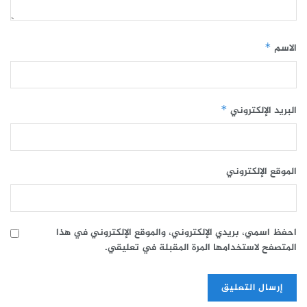
الاسم
*
البريد الإلكتروني
*
الموقع الإلكتروني
احفظ اسمي، بريدي الإلكتروني، والموقع الإلكتروني في هذا
المتصفح لاستخدامها المرة المقبلة في تعليقي.