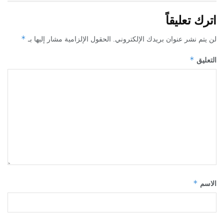
اترك تعليقاً
*
لن يتم نشر عنوان بريدك الإلكتروني.
الحقول الإلزامية مشار إليها بـ
*
التعليق
*
الاسم