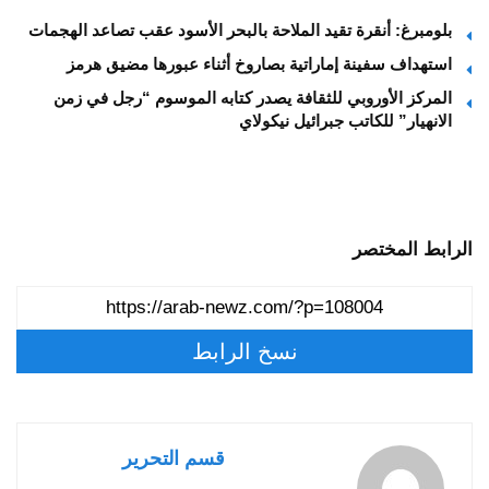
بلومبرغ: أنقرة تقيد الملاحة بالبحر الأسود عقب تصاعد الهجمات
استهداف سفينة إماراتية بصاروخ أثناء عبورها مضيق هرمز
المركز الأوروبي للثقافة يصدر كتابه الموسوم “رجل في زمن
الانهيار” للكاتب جبرائيل نيكولاي
الرابط المختصر
نسخ الرابط
قسم التحرير