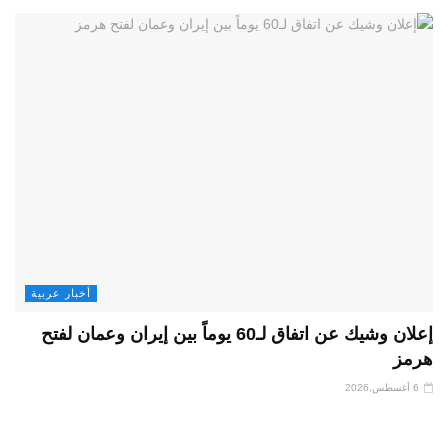
أخبار عربية
إعلان وشيك عن اتفاق لـ60 يوماً بين إيران وعمان لفتح
هرمز
6 أغسطس,2026