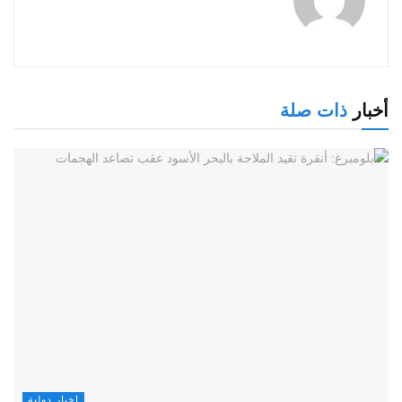
أخبار
ذات صلة
اخبار دولية