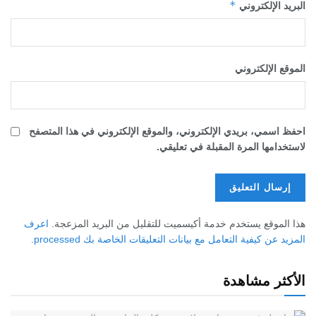
*
البريد الإلكتروني
الموقع الإلكتروني
احفظ اسمي، بريدي الإلكتروني، والموقع الإلكتروني في هذا المتصفح
لاستخدامها المرة المقبلة في تعليقي.
هذا الموقع يستخدم خدمة أكيسميت للتقليل من البريد المزعجة.
اعرف
المزيد عن كيفية التعامل مع بيانات التعليقات الخاصة بك processed
.
الأكثر مشاهدة