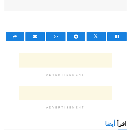
ADVERTISEMENT
ADVERTISEMENT
اقرأ
أيضا