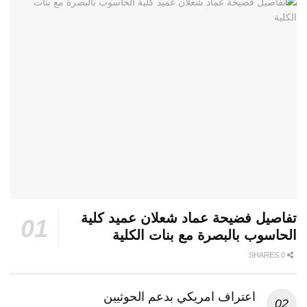
تفاصيل فضيحة عماد شعلان عميد كلية
الحاسوب بالبصرة مع بنات الكلية
0 SHARES
اعتراف امريكي بدعم الحوثيين