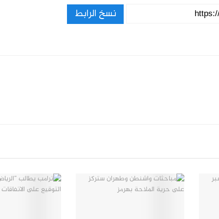
نسخ الرابط