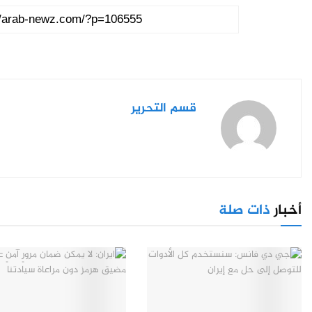
قسم التحرير
أخبار
ذات صلة