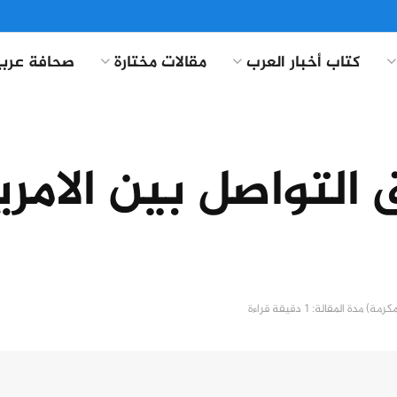
كتاب أخبار العرب
مقالات مختارة
صحافة عربي
لتواصل بين الامريك
مدة المقالة: 1 دقيقة قراءة