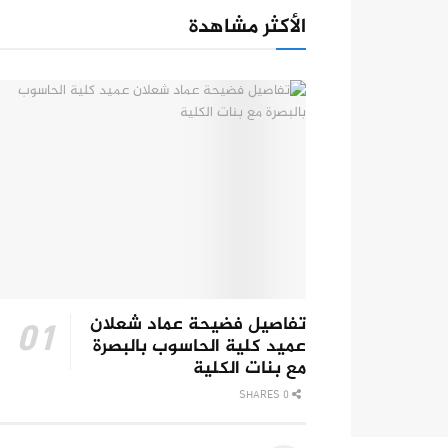
الأكثر مشاهدة
تفاصيل فضيحة عماد شعلان
عميد كلية الحاسوب بالبصرة
مع بنات الكلية
0 SHARES