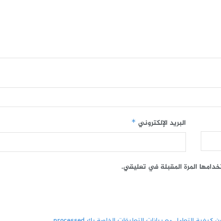
البريد الإلكتروني
*
خدامها المرة المقبلة في تعليقي.
كيفية التعامل مع بيانات التعليقات الخاصة بك processed
.