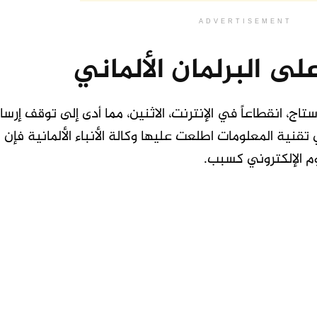
ADVERTISEMENT
ى البرلمان الألماني
تاج، انقطاعاً في الإنترنت، الاثنين، مما أدى إلى توقف إرسا
 تقنية المعلومات اطلعت عليها وكالة الأنباء الألمانية فإن ا
م الإلكتروني كسبب.