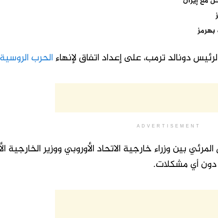
 مع إيران
بهرمز
الرئيس دونالد ترمب، على إعداد اتفاق لإنهاء
الحرب الروسية
ADVERTISEMENT
 المرئي بين وزراء خارجية الاتحاد الأوروبي ووزير الخارجية ال
م دون أي مشكلات.