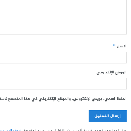
الاسم
*
الموقع الإلكتروني
احفظ اسمي، بريدي الإلكتروني، والموقع الإلكتروني في هذا المتصفح لاست
هذا الموقع يستخدم خدمة أكيسميت للتقليل من البريد المزعجة.
اعرف المزيد عن 