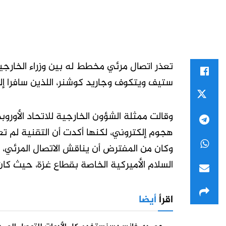
تعذر اتصال مرئي مخطط له بين وزراء الخارجي
ستيف ويتكوف وجاريد كوشنر، اللذين سافرا إل
وقالت ممثلة الشؤون الخارجية للاتحاد الأوروبي
هجوم إلكتروني، لكنها أكدت أن التقنية لم 
وكان من المفترض أن يناقش الاتصال المرئي، ا
السلام الأميركية الخاصة بقطاع غزة، حيث كا
اقرأ
أيضا