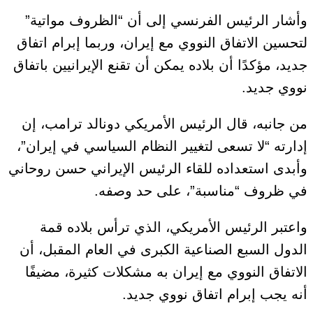
وأشار الرئيس الفرنسي إلى أن “الظروف مواتية”
لتحسين الاتفاق النووي مع إيران، وربما إبرام اتفاق
جديد، مؤكدًا أن بلاده يمكن أن تقنع الإيرانيين باتفاق
نووي جديد.
من جانبه، قال الرئيس الأمريكي دونالد ترامب، إن
إدارته “لا تسعى لتغيير النظام السياسي في إيران”،
وأبدى استعداده للقاء الرئيس الإيراني حسن روحاني
في ظروف “مناسبة”، على حد وصفه.
واعتبر الرئيس الأمريكي، الذي ترأس بلاده قمة
الدول السبع الصناعية الكبرى في العام المقبل، أن
الاتفاق النووي مع إيران به مشكلات كثيرة، مضيفًا
أنه يجب إبرام اتفاق نووي جديد.