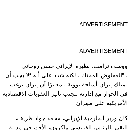
ADVERTISEMENT
ADVERTISEMENT
ووصف ترامب، نظيره الإيراني حسن روحاني
بـ”المفاوض المحنك”، لكنه شدد على أنه “لا يجب أن
تمتلك إيران أسلحة نووية”، معتبرًا أن إيران ترغب
في الحوار مع إدارته لتجنب تأثير العقوبات الاقتصادية
الأمريكية على طهران.
كان وزير الخارجية الإيراني، محمد جواد ظريف،
التقى بالرئيس الفرنسي ماكرون، الأحد، في مدينة