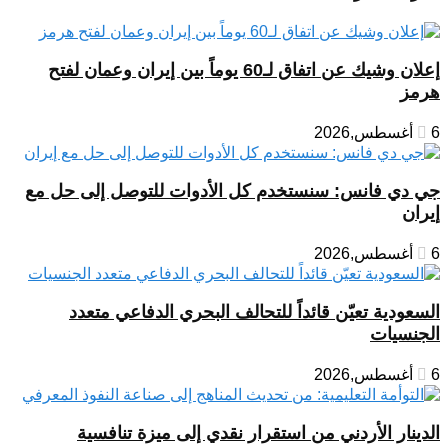
إعلان وشيك عن اتفاق لـ60 يوماً بين إيران وعمان لفتح
هرمز
6 أغسطس,2026
جي دي فانس: سنستخدم كل الأدوات للتوصل إلى حل مع
إيران
6 أغسطس,2026
السعودية تعيّن قائداً للتحالف البحري الدفاعي متعدد
الجنسيات
6 أغسطس,2026
الدينار الأردني من استقرار نقدي إلى ميزة تنافسية