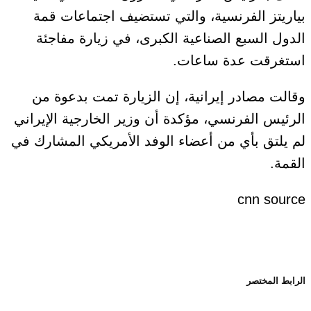
بياريتز الفرنسية، والتي تستضيف اجتماعات قمة
الدول السبع الصناعية الكبرى، في زيارة مفاجئة
استغرقت عدة ساعات.
وقالت مصادر إيرانية، إن الزيارة تمت بدعوة من
الرئيس الفرنسي، مؤكدة أن وزير الخارجية الإيراني
لم يلتق بأي من أعضاء الوفد الأمريكي المشارك في
القمة.
cnn source
الرابط المختصر