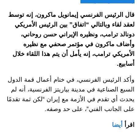
واتساب
المشاركة عبر الايميل
قال الرئيس الفرنسي إيمانويل ماكرون، إنه توسط
لعقد لقاء وبالتالي “اتفاق” بين الرئيس الأمريكي
دونالد ترامب، ونظيره الإيراني حسن روحاني،
وأضاف ماكرون في مؤتمر صحفي مع نظيره
الأمريكي ترامب، إنه يأمل أن يتم هذا اللقاء خلال
أسابيع.
وأكد الرئيس الفرنسي، في ختام أعمال قمة الدول
السبع الصناعية في مدينة بياريتز الفرنسية، أنه لم
يحدث أي تقدم في الأزمة مع إيران “لكن ثمة تقدمًا
على الجانب الفني”، على حد وصفه.
اقرأ
أيضا