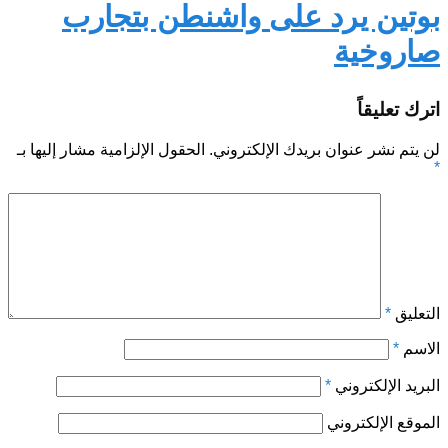
بوتين يرد على واشنطن بتجارب
صاروخية
اترك تعليقاً
لن يتم نشر عنوان بريدك الإلكتروني.
الحقول الإلزامية مشار إليها بـ
*
التعليق
*
الاسم
*
البريد الإلكتروني
*
الموقع الإلكتروني