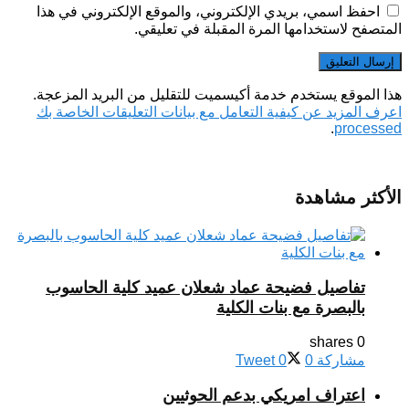
احفظ اسمي، بريدي الإلكتروني، والموقع الإلكتروني في هذا
المتصفح لاستخدامها المرة المقبلة في تعليقي.
هذا الموقع يستخدم خدمة أكيسميت للتقليل من البريد المزعجة.
اعرف المزيد عن كيفية التعامل مع بيانات التعليقات الخاصة بك
.
processed
الأكثر مشاهدة
تفاصيل فضيحة عماد شعلان عميد كلية الحاسوب
بالبصرة مع بنات الكلية
0 shares
مشاركة
0
0
Tweet
اعتراف امريكي بدعم الحوثيين