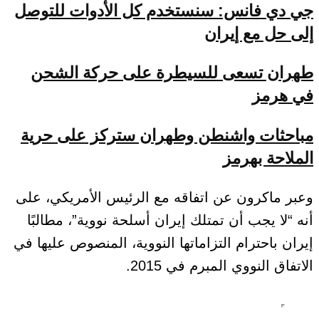
جي دي فانس: سنستخدم كل الأدوات للتوصل
إلى حل مع إيران
طهران تسعى للسيطرة على حركة الشحن
في هرمز
مباحثات واشنطن وطهران ستركز على حرية
الملاحة بهرمز
وعبر ماكرون عن اتفاقه مع الرئيس الأمريكي، على
أنه “لا يجب أن تمتلك إيران أسلحة نووية”، مطالبًا
إيران باحترام التزاماتها النووية، المنصوص عليها في
الاتفاق النووي المبرم في 2015.