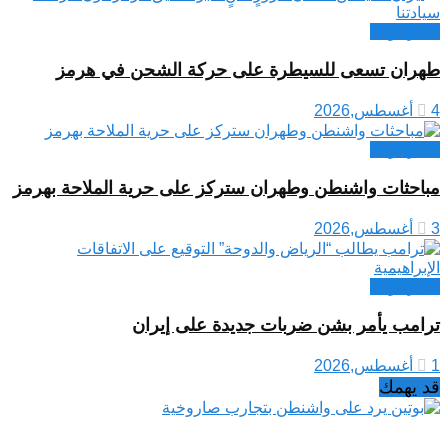
اخبار دولية
طهران تسعى للسيطرة على حركة الشحن في هرمز
4 أغسطس,2026
اخبار دولية
مباحثات واشنطن وطهران ستركز على حرية الملاحة بهرمز
3 أغسطس,2026
اخبار دولية
ترامب يأمر بشن ضربات جديدة على إيران
1 أغسطس,2026
قد يهمك