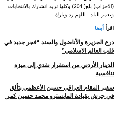
(الاحزاب) بلغ( 204) وكلها تريد اتشارك بالانتخابات
وتعمر البلد.. اللهم زد وبارك
اقرأ
أيضا
درع الجزيرة والأناضول والسند “فجر جديد في
قلب العالم الإسلامي”
الدينار الأردني من استقرار نقدي إلى ميزة
تنافسية
سفير المقام العراقي حسين الأعظمي يتألق
في جرش بقيادة المايسترو محمد حسين كمر