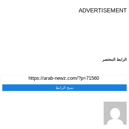
ADVERTISEMENT
الرابط المختصر
نسخ الرابط