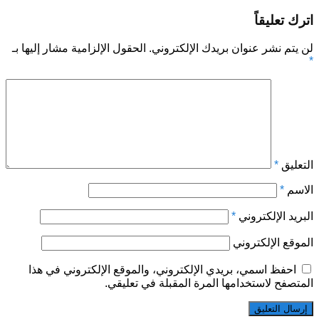
اترك تعليقاً
لن يتم نشر عنوان بريدك الإلكتروني.
الحقول الإلزامية مشار إليها بـ
*
التعليق
*
الاسم
*
البريد الإلكتروني
*
الموقع الإلكتروني
احفظ اسمي، بريدي الإلكتروني، والموقع الإلكتروني في هذا
المتصفح لاستخدامها المرة المقبلة في تعليقي.