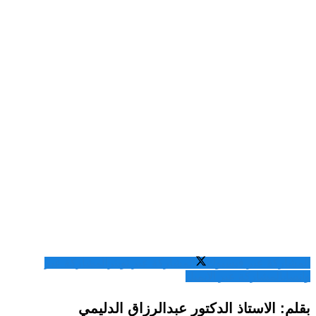
المشاركة عبر فيسبوك
المشاركة عبر تويتر
المشاركة عبر
واتساب
المشاركة عبر الايميل
بقلم: الاستاذ الدكتور عبدالرزاق الدليمي